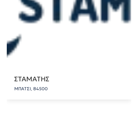
ΣΤΑΜΑΤΗΣ
ΜΠΑΤΣΙ, 84500