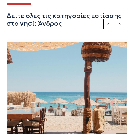
Δείτε όλες τις κατηγορίες εστίασης
στο νησί: Άνδρος
Previous Slide
Next Sli