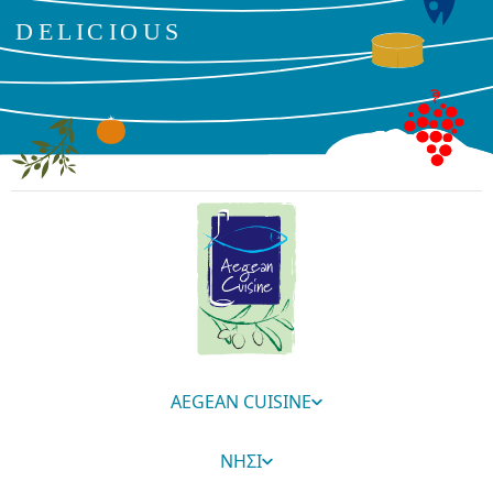
AEGEAN CUISINE
ΝΗΣΙ