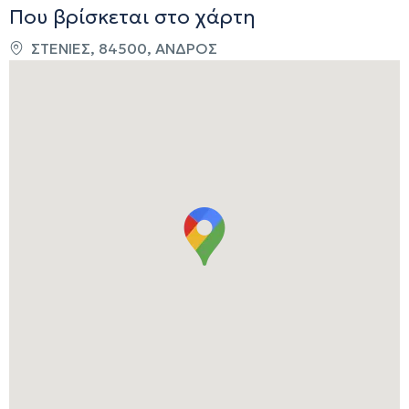
Που βρίσκεται στο χάρτη
ΣΤΕΝΙΕΣ, 84500, ΑΝΔΡΟΣ