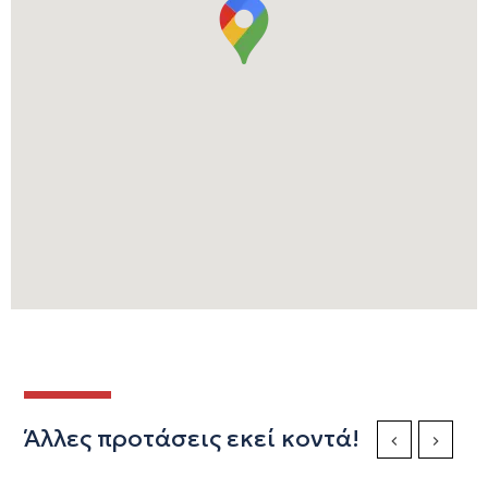
Άλλες προτάσεις εκεί κοντά!
Previous Slide
Next Sli