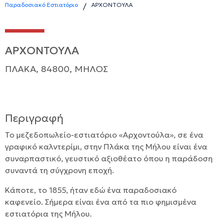
Παραδοσιακό Εστιατόριο
ΑΡΧΟΝΤΟΥΛΑ
/
ΑΡΧΟΝΤΟΥΛΑ
ΠΛΑΚΑ, 84800, ΜΗΛΟΣ
Περιγραφή
Το μεζεδοπωλείο-εστιατόριο «Αρχοντούλα», σε ένα
γραφικό καλντερίμι, στην Πλάκα της Μήλου είναι ένα
συναρπαστικό, γευστικό αξιοθέατο όπου η παράδοση
συναντά τη σύγχρονη εποχή.
Κάποτε, το 1855, ήταν εδώ ένα παραδοσιακό
καφενείο. Σήμερα είναι ένα από τα πιο φημισμένα
εστιατόρια της Μήλου.