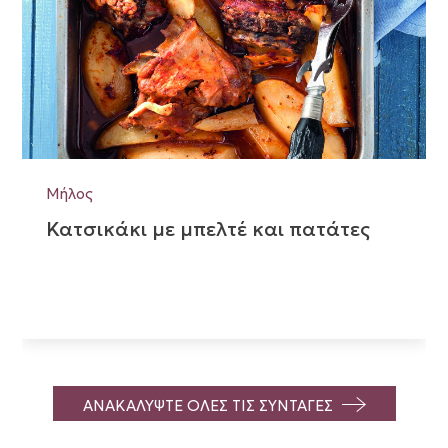
Μήλος
Κατσικάκι με μπελτέ και πατάτες
ΑΝΑΚΑΛΥΨΤΕ ΟΛΕΣ ΤΙΣ ΣΥΝΤΑΓΕΣ