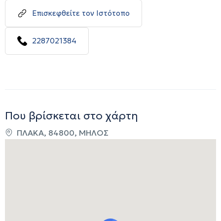
Επισκεφθείτε τον Ιστότοπο
2287021384
Που βρίσκεται στο χάρτη
ΠΛΑΚΑ, 84800, ΜΗΛΟΣ