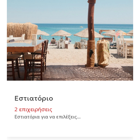
Εστιατόριο
2 επιχειρήσεις
Εστιατόρια για να επιλέξεις...