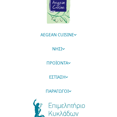
AEGEAN CUISINE
ΝΗΣΙ
ΠΡΟΪΟΝΤΑ
ΕΣΤΙΑΣΗ
ΠΑΡΑΓΩΓΟΙ