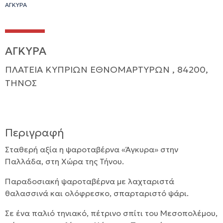
ΑΓΚΥΡΑ
ΑΓΚΥΡΑ
ΠΛΑΤΕΙΑ ΚΥΠΡΙΩΝ ΕΘΝΟΜΑΡΤΥΡΩΝ , 84200,
ΤΗΝΟΣ
Περιγραφή
Σταθερή αξία η ψαροταβέρνα «Άγκυρα» στην
Παλλάδα, στη Χώρα της Τήνου.
Παραδοσιακή ψαροταβέρνα με λαχταριστά
θαλασσινά και ολόφρεσκο, σπαρταριστό ψάρι.
Σε ένα παλιό τηνιακό, πέτρινο σπίτι του Μεσοπολέμου,