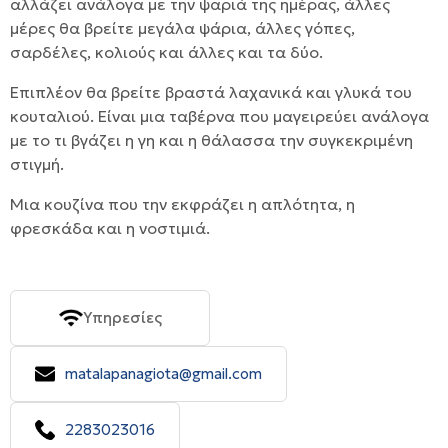
αλλάζει ανάλογα με την ψαριά της ημέρας, άλλες
μέρες θα βρείτε μεγάλα ψάρια, άλλες γόπες,
σαρδέλες, κολιούς και άλλες και τα δύο.
Επιπλέον θα βρείτε βραστά λαχανικά και γλυκά του
κουταλιού. Είναι μια ταβέρνα που μαγειρεύει ανάλογα
με το τι βγάζει η γη και η θάλασσα την συγκεκριμένη
στιγμή.
Μια κουζίνα που την εκφράζει η απλότητα, η
φρεσκάδα και η νοστιμιά.
Υπηρεσίες
matalapanagiota@gmail.com
2283023016