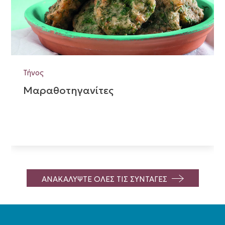
Τήνος
Μαραθοτηγανίτες
ΑΝΑΚΑΛΥΨΤΕ ΟΛΕΣ ΤΙΣ ΣΥΝΤΑΓΕΣ