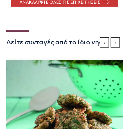
ΑΝΑΚΑΛΥΨΤΕ ΟΛΕΣ ΤΙΣ ΕΠΙΧΕΙΡΗΣΕΙΣ
Δείτε συνταγές από το ίδιο νησί
Previous Slide
Next Sli