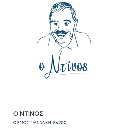
Ο ΝΤΙΝΟΣ
ΟΡΜΟΣ ΓΙΑΝΝΑΚΗ, 84200