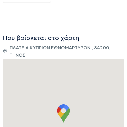
Που βρίσκεται στο χάρτη
ΠΛΑΤΕΙΑ ΚΥΠΡΙΩΝ ΕΘΝΟΜΑΡΤΥΡΩΝ , 84200,
ΤΗΝΟΣ