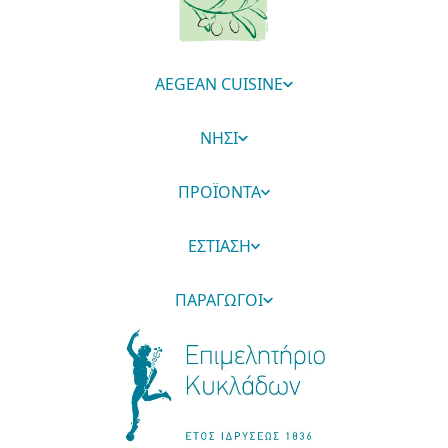
AEGEAN CUISINE
ΝΗΣΙ
ΠΡΟΪΟΝΤΑ
ΕΣΤΙΑΣΗ
ΠΑΡΑΓΩΓΟΙ