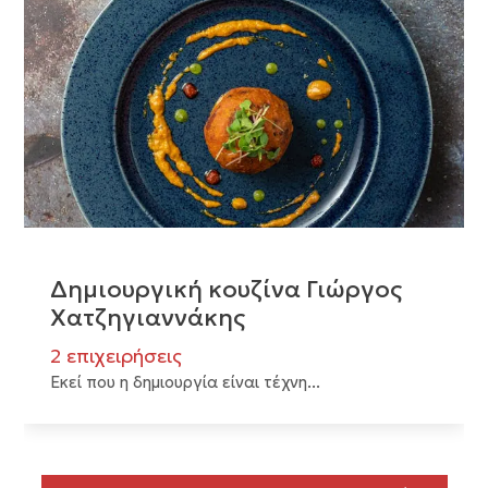
Δημιουργική κουζίνα Γιώργος
Χατζηγιαννάκης
2 επιχειρήσεις
Εκεί που η δημιουργία είναι τέχνη...