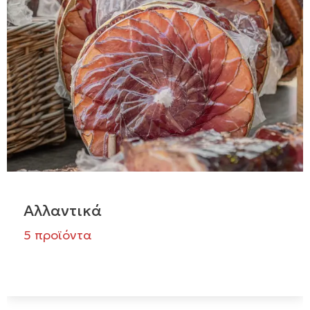
Αλλαντικά
5 προϊόντα