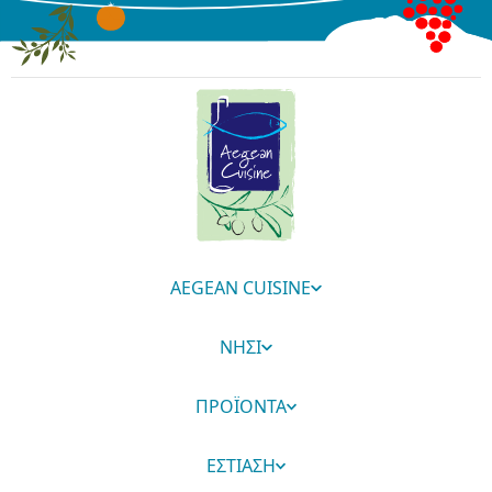
AEGEAN CUISINE
ΝΗΣΙ
ΠΡΟΪΟΝΤΑ
ΕΣΤΙΑΣΗ