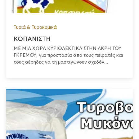
Τυριά & Τυροκομικά
ΚΟΠΑΝΙΣΤΗ
ΜΕ ΜΙΑ ΧΩΡΑ ΚΥΡΙΟΛΕΚΤΙΚΑ ΣΤΗΝ ΑΚΡΗ ΤΟΥ
ΓΚΡΕΜΟΥ, για προστασία από τους πειρατές και
τους αέρηδες να τη μαστιγώνουν σχεδόν...