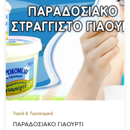
Τυριά & Τυροκομικά
ΠΑΡΑΔΟΣΙΑΚΟ ΓΙΑΟΥΡΤΙ