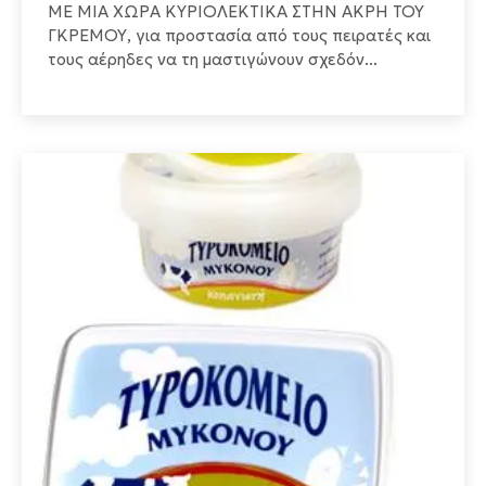
ΜΕ ΜΙΑ ΧΩΡΑ ΚΥΡΙΟΛΕΚΤΙΚΑ ΣΤΗΝ ΑΚΡΗ ΤΟΥ
ΓΚΡΕΜΟΥ, για προστασία από τους πειρατές και
τους αέρηδες να τη μαστιγώνουν σχεδόν...