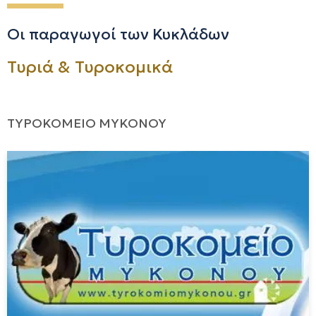
Οι παραγωγοί των Κυκλάδων
Τυριά & Τυροκομικά
ΤΥΡΟΚΟΜΕΙΟ ΜΥΚΟΝΟΥ