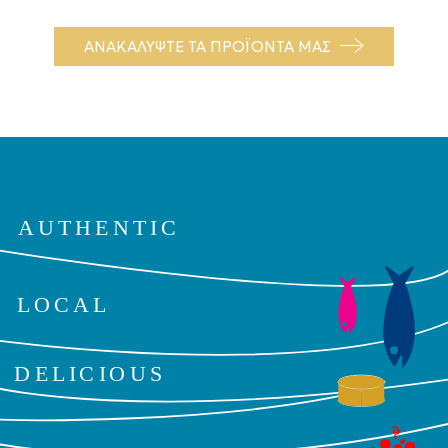
ΑΝΑΚΑΛΥΨΤΕ ΤΑ ΠΡΟΪΟΝΤΑ ΜΑΣ