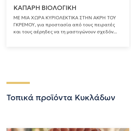
ΚΑΠΑΡΗ ΒΙΟΛΟΓΙΚΗ
ΜΕ ΜΙΑ ΧΩΡΑ ΚΥΡΙΟΛΕΚΤΙΚΑ ΣΤΗΝ ΑΚΡΗ ΤΟΥ
ΓΚΡΕΜΟΥ, για προστασία από τους πειρατές
και τους αέρηδες να τη μαστιγώνουν σχεδόν...
Τοπικά προϊόντα Κυκλάδων