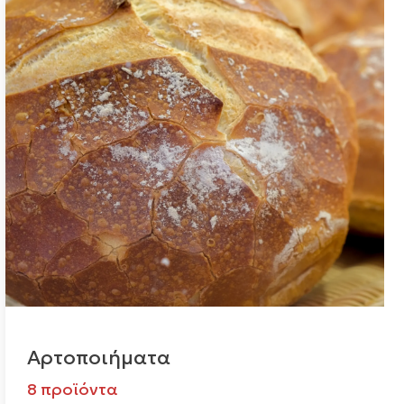
Αρτοποιήματα
8 προϊόντα