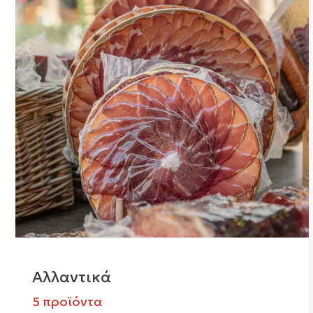
Αλλαντικά
5 προϊόντα