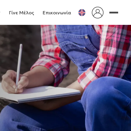
Γίνε Μέλος
Επικοινωνία