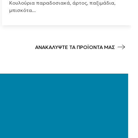
Κουλούρια παραδοσιακά, άρτος, παξιμάδια,
μπισκότα...
ΑΝΑΚΑΛΥΨΤΕ ΤΑ ΠΡΟΪΟΝΤΑ ΜΑΣ