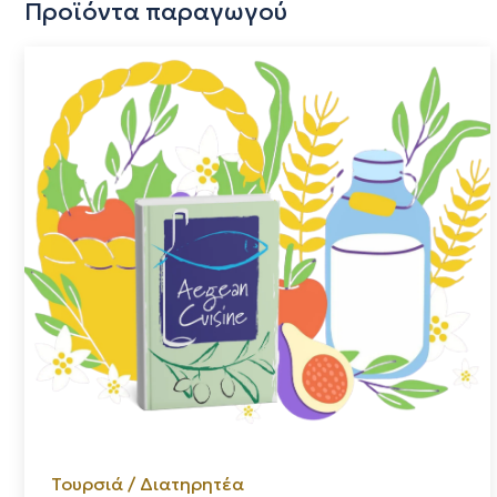
Προϊόντα παραγωγού
Τουρσιά / Διατηρητέα