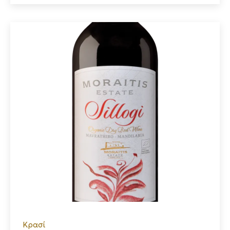
Κρασί