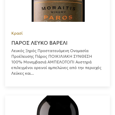
Κρασί
ΠΑΡΟΣ ΛΕΥΚΟ ΒΑΡΕΛΙ
Λευκός Ξηρός Προστατευόμενη Ονομασία
Προέλευσης Πάρος ΠΟΙΚΙΛΙΑΚΗ ΣΥΝΘΕΣΗ
100% Μονεμβασιά ΑΜΠΕΛΟΤΟΠΙ Αυστηρά
επιλεγμένοι ορεινοί αμπελώνες από την περιοχές
Λεύκες και...