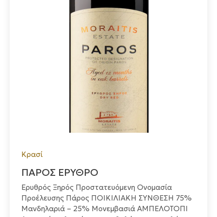
Κρασί
ΠΑΡΟΣ ΕΡΥΘΡΟ
Ερυθρός Ξηρός Προστατευόμενη Ονομασία
Προέλευσης Πάρος ΠΟΙΚΙΛΙΑΚΗ ΣΥΝΘΕΣΗ 75%
Μανδηλαριά – 25% Μονεμβασιά ΑΜΠΕΛΟΤΟΠΙ