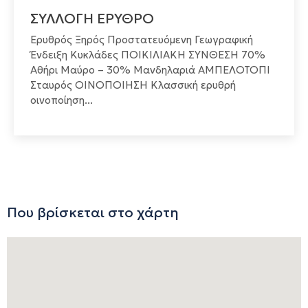
ΣΥΛΛΟΓΗ ΕΡΥΘΡΟ
Ερυθρός Ξηρός Προστατευόμενη Γεωγραφική
Ένδειξη Κυκλάδες ΠΟΙΚΙΛΙΑΚΗ ΣΥΝΘΕΣΗ 70%
Αθήρι Μαύρο – 30% Μανδηλαριά ΑΜΠΕΛΟΤΟΠΙ
Σταυρός ΟΙΝΟΠΟΙΗΣΗ Κλασσική ερυθρή
οινοποίηση...
Που βρίσκεται στο χάρτη