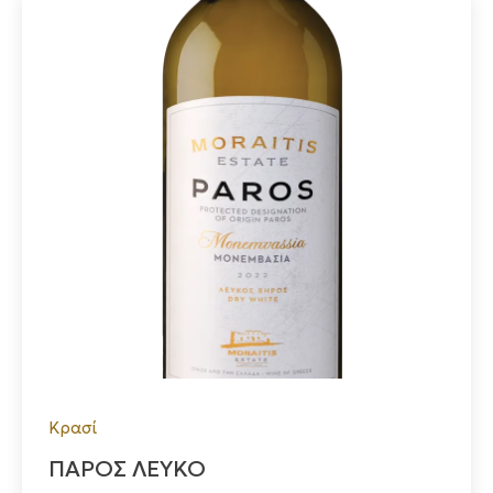
Κρασί
ΠΑΡΟΣ ΛΕΥΚΟ