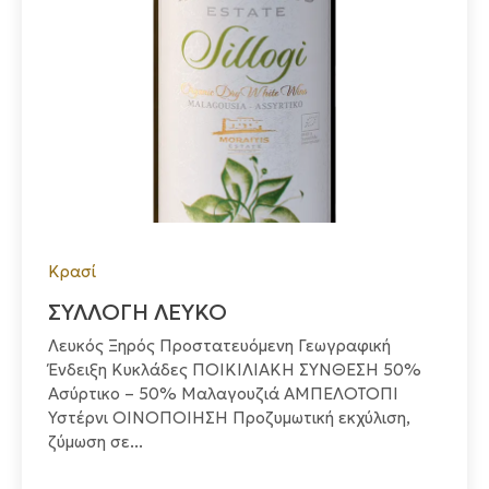
Κρασί
ΣΥΛΛΟΓΗ ΛΕΥΚΟ
Λευκός Ξηρός Προστατευόμενη Γεωγραφική
Ένδειξη Κυκλάδες ΠΟΙΚΙΛΙΑΚΗ ΣΥΝΘΕΣΗ 50%
Ασύρτικο – 50% Μαλαγουζιά ΑΜΠΕΛΟΤΟΠΙ
Υστέρνι ΟΙΝΟΠΟΙΗΣΗ Προζυμωτική εκχύλιση,
ζύμωση σε...