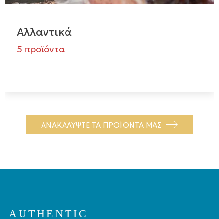
Αλλαντικά
5 προϊόντα
ΑΝΑΚΑΛΥΨΤΕ ΤΑ ΠΡΟΪΟΝΤΑ ΜΑΣ