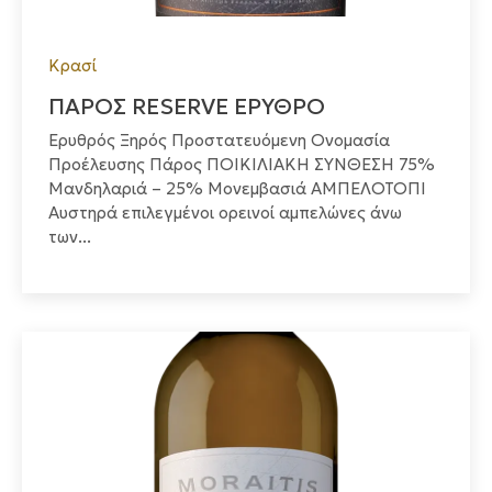
Κρασί
ΠΑΡΟΣ RESERVE ΕΡΥΘΡΟ
Ερυθρός Ξηρός Προστατευόμενη Ονομασία
Προέλευσης Πάρος ΠΟΙΚΙΛΙΑΚΗ ΣΥΝΘΕΣΗ 75%
Μανδηλαριά – 25% Μονεμβασιά ΑΜΠΕΛΟΤΟΠΙ
Αυστηρά επιλεγμένοι ορεινοί αμπελώνες άνω
των...