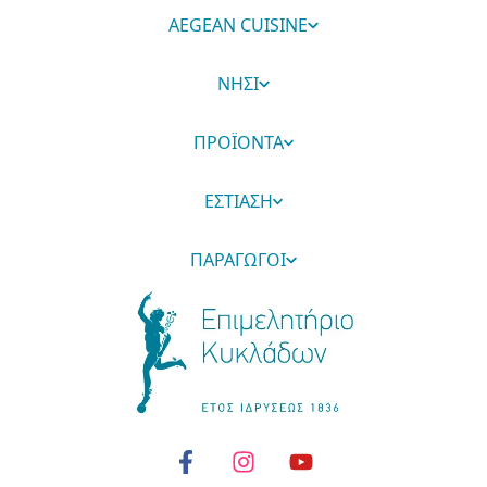
AEGEAN CUISINE
ΝΗΣΙ
ΠΡΟΪΟΝΤΑ
ΕΣΤΙΑΣΗ
ΠΑΡΑΓΩΓΟΙ