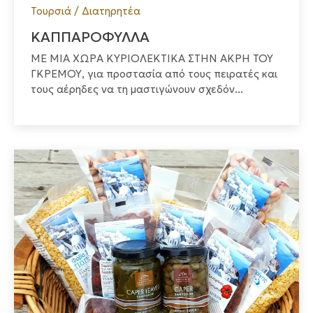
Τουρσιά / Διατηρητέα
ΚΑΠΠΑΡΟΦΥΛΛΑ
ΜΕ ΜΙΑ ΧΩΡΑ ΚΥΡΙΟΛΕΚΤΙΚΑ ΣΤΗΝ ΑΚΡΗ ΤΟΥ
ΓΚΡΕΜΟΥ, για προστασία από τους πειρατές και
τους αέρηδες να τη μαστιγώνουν σχεδόν...