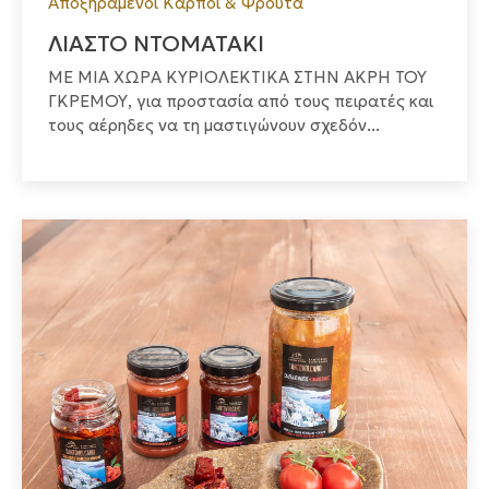
Αποξηραμένοι Καρποί & Φρούτα
ΛΙΑΣΤΟ ΝΤΟΜΑΤΑΚΙ
ΜΕ ΜΙΑ ΧΩΡΑ ΚΥΡΙΟΛΕΚΤΙΚΑ ΣΤΗΝ ΑΚΡΗ ΤΟΥ
ΓΚΡΕΜΟΥ, για προστασία από τους πειρατές και
τους αέρηδες να τη μαστιγώνουν σχεδόν...