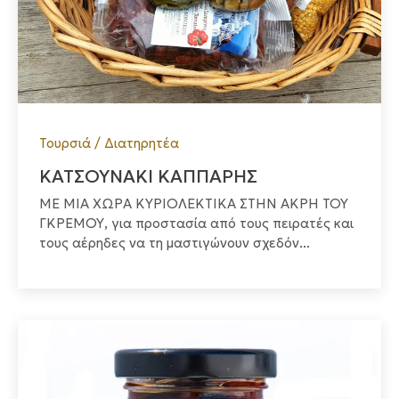
Τουρσιά / Διατηρητέα
ΚΑΤΣΟΥΝΑΚΙ ΚΑΠΠΑΡΗΣ
ΜΕ ΜΙΑ ΧΩΡΑ ΚΥΡΙΟΛΕΚΤΙΚΑ ΣΤΗΝ ΑΚΡΗ ΤΟΥ
ΓΚΡΕΜΟΥ, για προστασία από τους πειρατές και
τους αέρηδες να τη μαστιγώνουν σχεδόν...