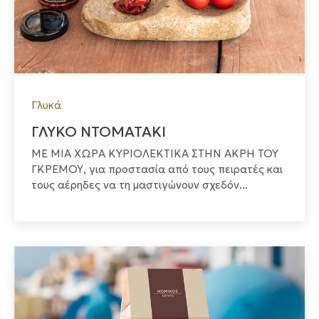
Γλυκά
ΓΛΥΚΟ ΝΤΟΜΑΤΑΚΙ
ΜΕ ΜΙΑ ΧΩΡΑ ΚΥΡΙΟΛΕΚΤΙΚΑ ΣΤΗΝ ΑΚΡΗ ΤΟΥ
ΓΚΡΕΜΟΥ, για προστασία από τους πειρατές και
τους αέρηδες να τη μαστιγώνουν σχεδόν...