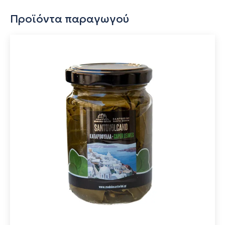
Προϊόντα παραγωγού