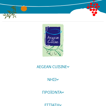
AEGEAN CUISINE
ΝΗΣΙ
ΠΡΟΪΟΝΤΑ
ΕΣΤΙΑΣΗ