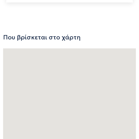
Που βρίσκεται στο χάρτη