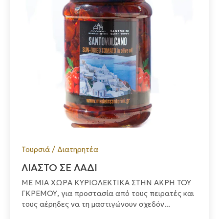
Τουρσιά / Διατηρητέα
ΛΙΑΣΤΟ ΣΕ ΛΑΔΙ
ΜΕ ΜΙΑ ΧΩΡΑ ΚΥΡΙΟΛΕΚΤΙΚΑ ΣΤΗΝ ΑΚΡΗ ΤΟΥ
ΓΚΡΕΜΟΥ, για προστασία από τους πειρατές και
τους αέρηδες να τη μαστιγώνουν σχεδόν...