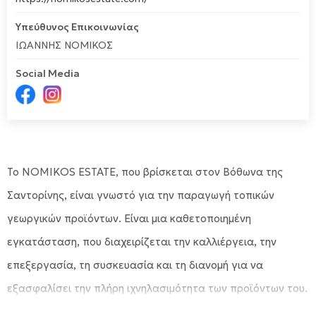
Υπεύθυνος Επικοινωνίας
ΙΩΑΝΝΗΣ ΝΟΜΙΚΟΣ
Social Media
Το NOMIKOS ESTATE, που βρίσκεται στον Βόθωνα της
Σαντορίνης, είναι γνωστό για την παραγωγή τοπικών
γεωργικών προϊόντων. Είναι μια καθετοποιημένη
εγκατάσταση, που διαχειρίζεται την καλλιέργεια, την
επεξεργασία, τη συσκευασία και τη διανομή για να
εξασφαλίσει την πλήρη ιχνηλασιμότητα των προϊόντων του.
Ιδρύθηκε το 2006 και συνδυάζει τις παραδοσιακές