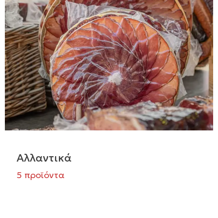
Αλλαντικά
5 προϊόντα