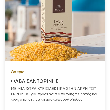
Όσπρια
ΦΑΒΑ ΣΑΝΤΟΡΙΝΗΣ
ΜΕ ΜΙΑ ΧΩΡΑ ΚΥΡΙΟΛΕΚΤΙΚΑ ΣΤΗΝ ΑΚΡΗ ΤΟΥ
ΓΚΡΕΜΟΥ, για προστασία από τους πειρατές και
τους αέρηδες να τη μαστιγώνουν σχεδόν...