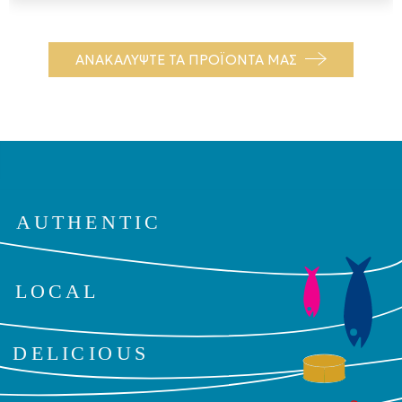
ΑΝΑΚΑΛΥΨΤΕ ΤΑ ΠΡΟΪΟΝΤΑ ΜΑΣ