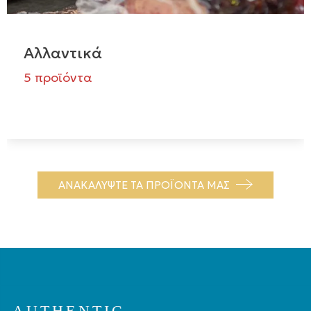
Αλλαντικά
5 προϊόντα
ΑΝΑΚΑΛΥΨΤΕ ΤΑ ΠΡΟΪΟΝΤΑ ΜΑΣ