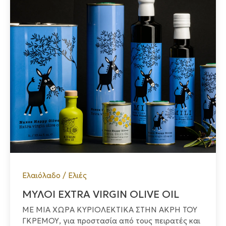
Ελαιόλαδο / Ελιές
ΜΥΛΟΙ EXTRA VIRGIN OLIVE OIL
ΜΕ ΜΙΑ ΧΩΡΑ ΚΥΡΙΟΛΕΚΤΙΚΑ ΣΤΗΝ ΑΚΡΗ ΤΟΥ
ΓΚΡΕΜΟΥ, για προστασία από τους πειρατές και