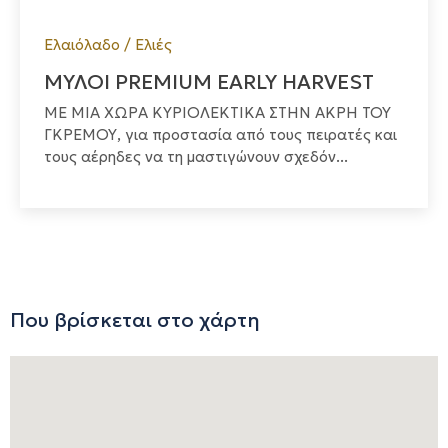
Ελαιόλαδο / Ελιές
ΜΥΛΟΙ PREMIUM EARLY HARVEST
ΜΕ ΜΙΑ ΧΩΡΑ ΚΥΡΙΟΛΕΚΤΙΚΑ ΣΤΗΝ ΑΚΡΗ ΤΟΥ
ΓΚΡΕΜΟΥ, για προστασία από τους πειρατές και
τους αέρηδες να τη μαστιγώνουν σχεδόν...
Που βρίσκεται στο χάρτη