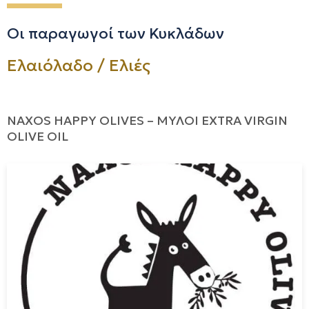
Οι παραγωγοί των Κυκλάδων
Ελαιόλαδο / Ελιές
NAXOS HAPPY OLIVES – ΜΥΛΟΙ EXTRA VIRGIN
OLIVE OIL