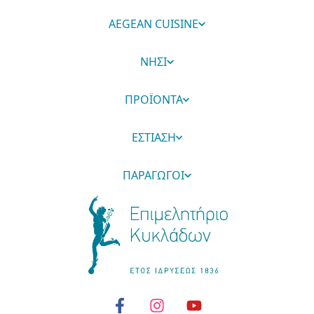
AEGEAN CUISINE
ΝΗΣΙ
ΠΡΟΪΟΝΤΑ
ΕΣΤΙΑΣΗ
ΠΑΡΑΓΩΓΟΙ