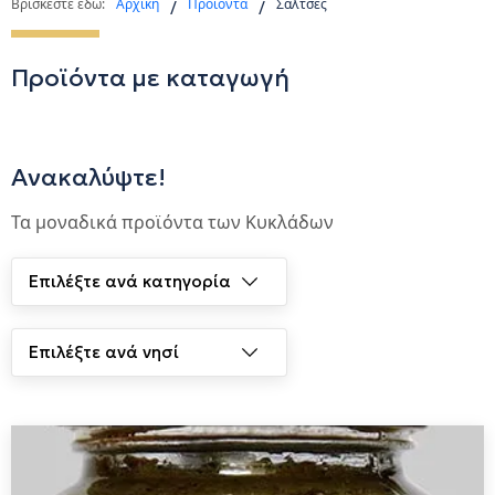
Βρίσκεστε εδώ:
Αρχική
Προϊόντα
Σάλτσες
/
/
Προϊόντα με καταγωγή
Ανακαλύψτε!
Τα μοναδικά προϊόντα των Κυκλάδων