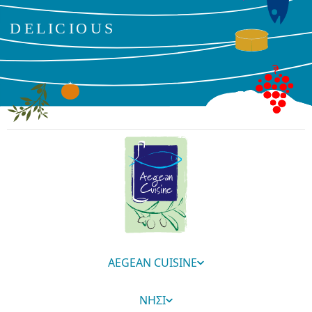
AEGEAN CUISINE
ΝΗΣΙ