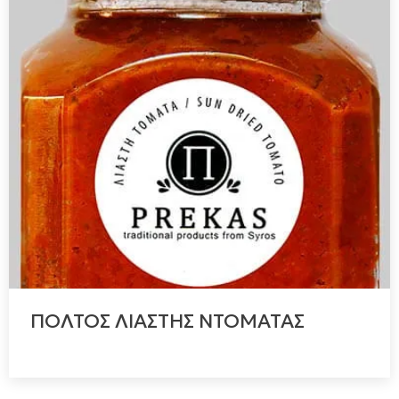
ΠΟΛΤΟΣ ΛΙΑΣΤΗΣ ΝΤΟΜΑΤΑΣ