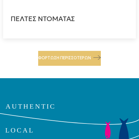
ΠΕΛΤΕΣ ΝΤΟΜΑΤΑΣ
ΦΌΡΤΩΣΗ ΠΕΡΙΣΣΌΤΕΡΩΝ