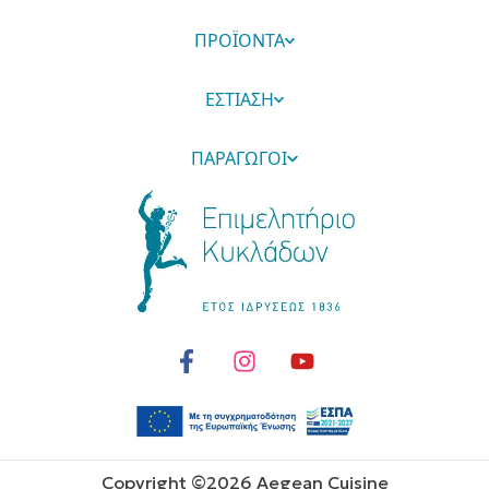
ΠΡΟΪΟΝΤΑ
ΕΣΤΙΑΣΗ
ΠΑΡΑΓΩΓΟΙ
Copyright ©
2026
Aegean Cuisine