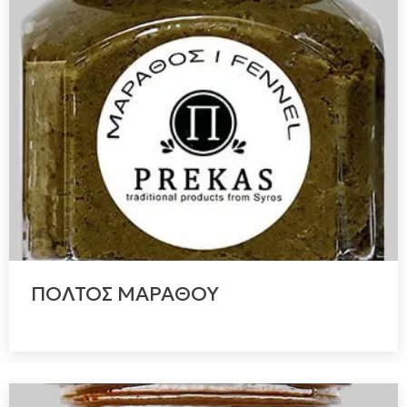
ΠΟΛΤΟΣ ΜΑΡΑΘΟΥ