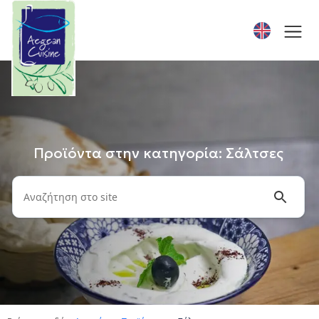
Προϊόντα στην κατηγορία: Σάλτσες