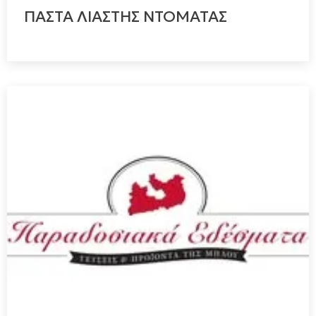
ΠΑΣΤΑ ΛΙΑΣΤΗΣ ΝΤΟΜΑΤΑΣ