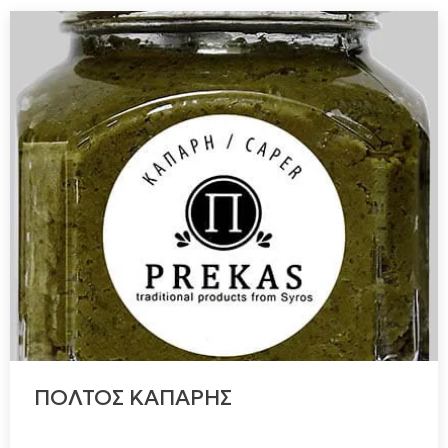
ΠΟΛΤΟΣ ΚΑΠΑΡΗΣ