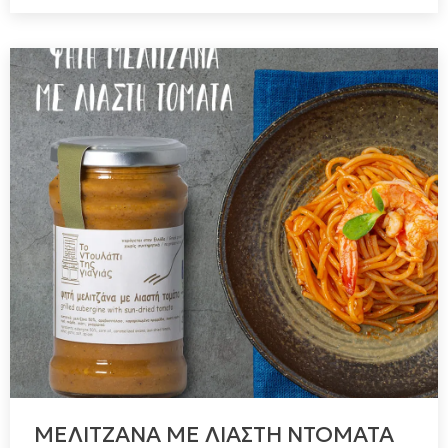
ΜΕΛΙΤΖΑΝΑ ΜΕ ΛΙΑΣΤΗ ΝΤΟΜΑΤΑ