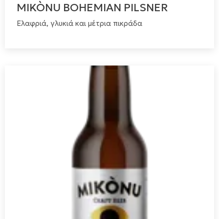
MIKÒNU BOHEMIAN PILSNER
Ελαφριά, γλυκιά και μέτρια πικράδα