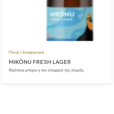
Ποτά / Αναψυκτικά
MIKÒNU FRESH LAGER
Φρέσκια μπύρα η πιο ελαφριά της σειράς.