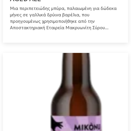
Μια περιπετειώδης μπύρα, παλαιωμένη για δώδεκα
μήνες σε γαλλικά δρύινα βαρέλια, που
προηγουμένως χρησιμοποιήθηκε από την
Αποστακτηριακή Εταιρεία Μακρυωνίτη Σύρου...