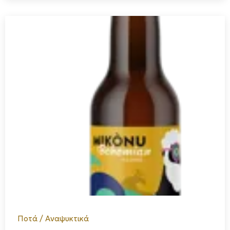
Ποτά / Αναψυκτικά