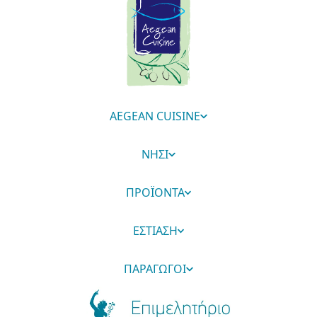
AEGEAN CUISINE
ΝΗΣΙ
ΠΡΟΪΟΝΤΑ
ΕΣΤΙΑΣΗ
ΠΑΡΑΓΩΓΟΙ