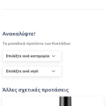
Ανακαλύψτε!
Τα μοναδικά προϊόντα των Κυκλάδων
Άλλες σχετικές προτάσεις