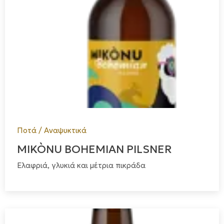
Ποτά / Αναψυκτικά
MIKÒNU BOHEMIAN PILSNER
Ελαφριά, γλυκιά και μέτρια πικράδα