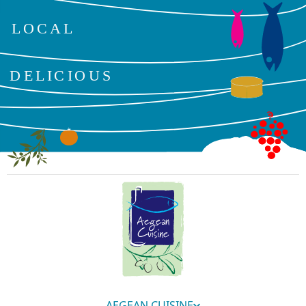
AEGEAN CUISINE