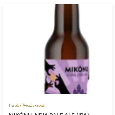
Ποτά / Αναψυκτικά