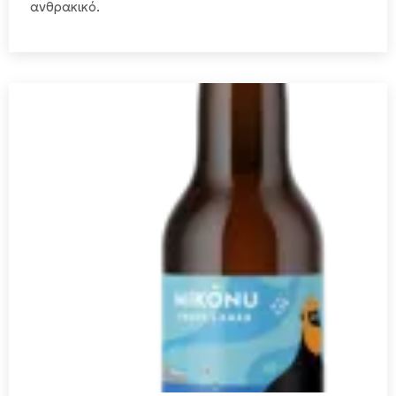
ανθρακικό.