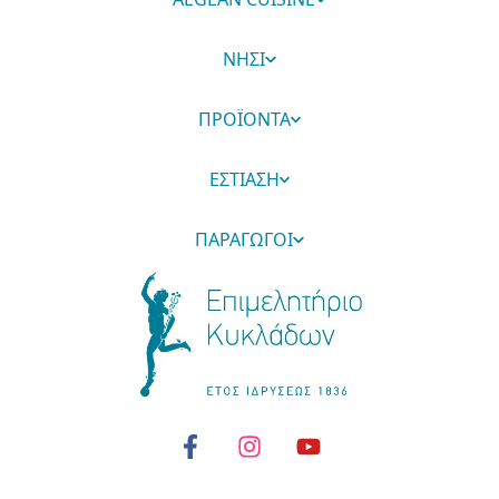
ΝΗΣΙ
ΠΡΟΪΟΝΤΑ
ΕΣΤΙΑΣΗ
ΠΑΡΑΓΩΓΟΙ