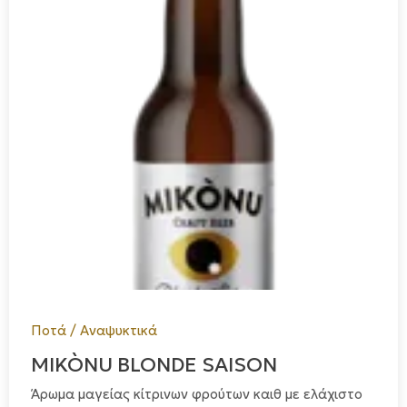
Ποτά / Αναψυκτικά
MIKÒNU BLONDE SAISON
Άρωμα μαγείας κίτρινων φρούτων καιθ με ελάχιστο