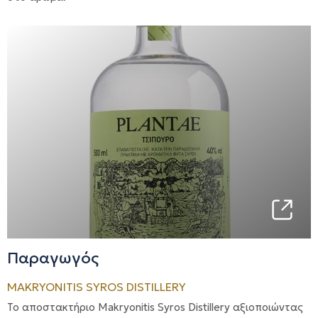
Παραγωγός
MAKRYONITIS SYROS DISTILLERY
Το αποστακτήριο Makryonitis Syros Distillery αξιοποιώντας