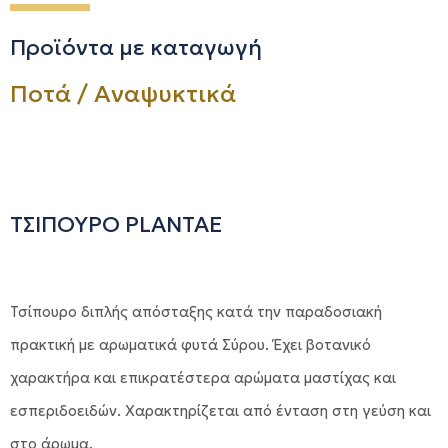
Προϊόντα με καταγωγή
Ποτά / Αναψυκτικά
ΤΣΙΠΟΥΡΟ PLANTAE
Τσίπουρο διπλής απόσταξης κατά την παραδοσιακή
πρακτική με αρωματικά φυτά Σύρου. Έχει βοτανικό
χαρακτήρα και επικρατέστερα αρώματα μαστίχας και
εσπεριδοειδών. Χαρακτηρίζεται από ένταση στη γεύση και
στο άρωμα.