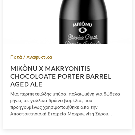
Ποτά / Αναψυκτικά
MIKÒNU X MAKRYONITIS
CHOCOLOATE PORTER BARREL
AGED ALE
Μια περιπετειώδης μπύρα, παλαιωμένη για δώδεκα
μήνες σε γαλλικά δρύινα βαρέλια, που
προηγουμένως χρησιμοποιήθηκε από την
Αποστακτηριακή Εταιρεία Μακρυωνίτη Σύρου...