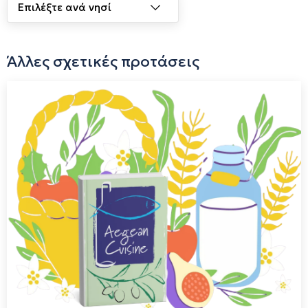
Άλλες σχετικές προτάσεις