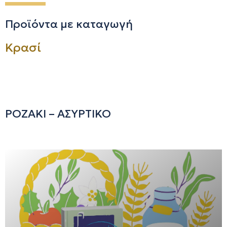
Προϊόντα με καταγωγή
Κρασί
ΡΟΖΑΚΙ – ΑΣΥΡΤΙΚΟ