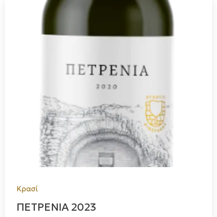
Κρασί
ΠΕΤΡΕΝΙΑ 2023