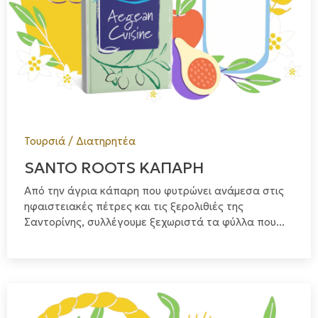
Τουρσιά / Διατηρητέα
SANTO ROOTS ΚΑΠΑΡΗ
Από την άγρια κάπαρη που φυτρώνει ανάμεσα στις
ηφαιστειακές πέτρες και τις ξερολιθιές της
Σαντορίνης, συλλέγουμε ξεχωριστά τα φύλλα που...