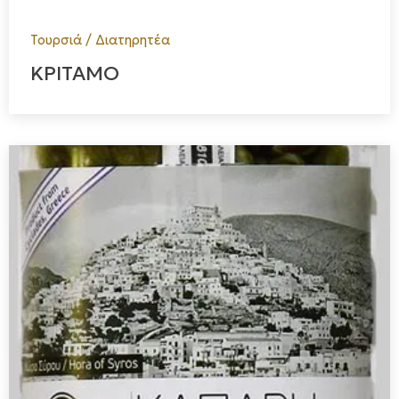
Τουρσιά / Διατηρητέα
ΚΡΙΤΑΜΟ