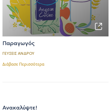
Παραγωγός
ΓΕΥΣΕΙΣ ΑΝΔΡΟΥ
Διάβασε Περισσότερα
Ανακαλύψτε!