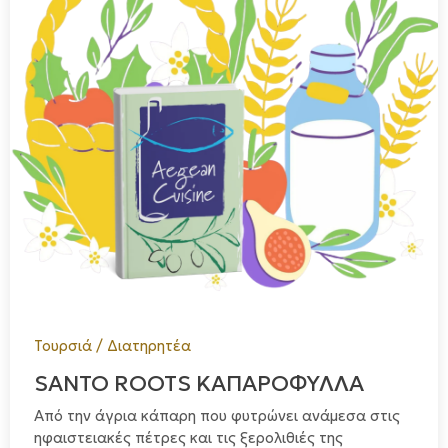
Τουρσιά / Διατηρητέα
SANTO ROOTS ΚΑΠΑΡΟΦΥΛΛΑ
Από την άγρια κάπαρη που φυτρώνει ανάμεσα στις
ηφαιστειακές πέτρες και τις ξερολιθιές της