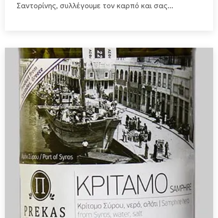
Σαντορίνης, συλλέγουμε τον καρπό και σας...