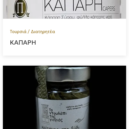
Τουρσιά / Διατηρητέα
ΚΑΠΑΡΗ