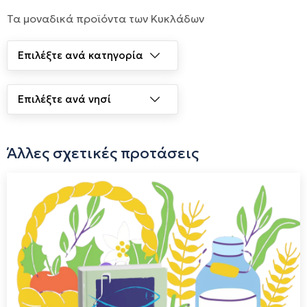
Τα μοναδικά προϊόντα των Κυκλάδων
Άλλες σχετικές προτάσεις