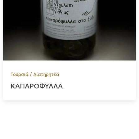
Τουρσιά / Διατηρητέα
ΚΑΠΑΡΟΦΥΛΛΑ