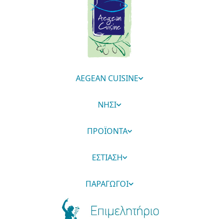
AEGEAN CUISINE
ΝΗΣΙ
ΠΡΟΪΟΝΤΑ
ΕΣΤΙΑΣΗ
ΠΑΡΑΓΩΓΟΙ