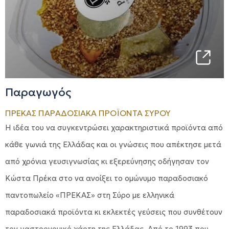
Παραγωγός
ΠΡΕΚΑΣ ΠΑΡΑΔΟΣΙΑΚΑ ΠΡΟΪΟΝΤΑ ΣΥΡΟΥ
Η ιδέα του να συγκεντρώσει χαρακτηριστικά προϊόντα από
κάθε γωνιά της Ελλάδας και οι γνώσεις που απέκτησε μετά
από χρόνια γευσιγνωσίας κι εξερεύνησης οδήγησαν τον
Κώστα Πρέκα στο να ανοίξει το ομώνυμο παραδοσιακό
παντοπωλείο «ΠΡΕΚΑΣ» στη Σύρο με ελληνικά
παραδοσιακά προϊόντα κι εκλεκτές γεύσεις που συνθέτουν
τον γαστρονομικό χάρτη της Ελλάδας. Από το 1993 που