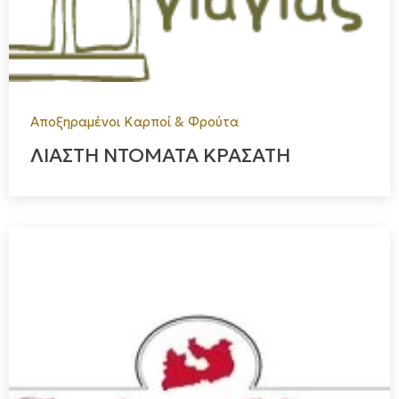
Αποξηραμένοι Καρποί & Φρούτα
ΛΙΑΣΤΗ ΝΤΟΜΑΤΑ ΚΡΑΣΑΤΗ