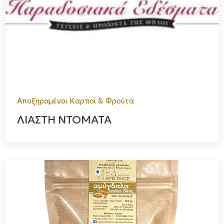
Αποξηραμένοι Καρποί & Φρούτα
ΛΙΑΣΤΗ ΝΤΟΜΑΤΑ