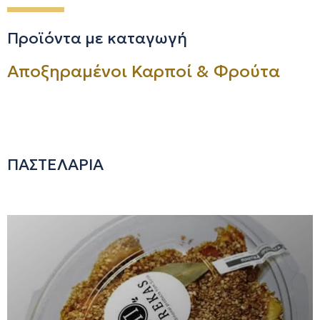
Προϊόντα με καταγωγή
Αποξηραμένοι Καρποί & Φρούτα
ΠΑΣΤΕΛΑΡΙΑ