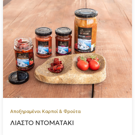
Αποξηραμένοι Καρποί & Φρούτα
ΛΙΑΣΤΟ ΝΤΟΜΑΤΑΚΙ