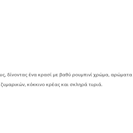
υς, δίνοντας ένα κρασί με βαθύ ρουμπινί χρώμα, αρώματα 
 ζυμαρικών, κόκκινο κρέας και σκληρά τυριά.