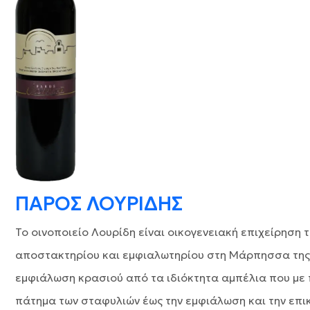
ΠΑΡΟΣ ΛΟΥΡΙΔΗΣ
Το οινοποιείο Λουρίδη είναι οικογενειακή επιχείρηση τ
αποστακτηρίου και εμφιαλωτηρίου στη Μάρπησσα της Π
εμφιάλωση κρασιού από τα ιδιόκτητα αμπέλια που με π
πάτημα των σταφυλιών έως την εμφιάλωση και την επικ