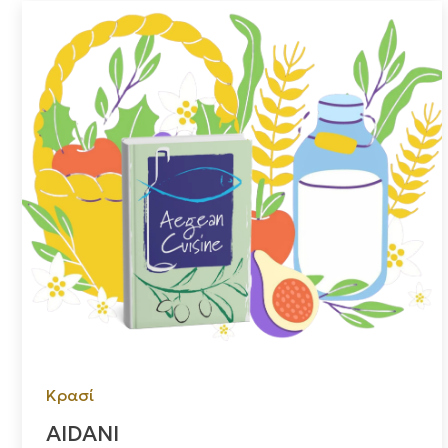
Κρασί
AIDANI