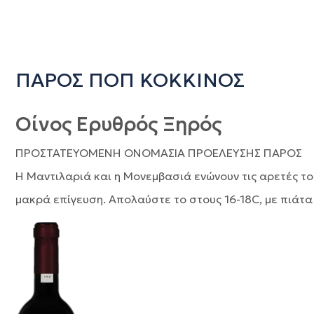
ΠΑΡΟΣ ΠΟΠ ΚΟΚΚΙΝΟΣ
Οίνος Ερυθρός Ξηρός
ΠΡΟΣΤΑΤΕΥΟΜΕΝΗ ΟΝΟΜΑΣΙΑ ΠΡΟΕΛΕΥΣΗΣ ΠΑΡΟΣ
Η Μαντιλαριά και η Μονεμβασιά ενώνουν τις αρετές το
μακρά επίγευση. Απολαύστε το στους 16-18C, με πιάτα