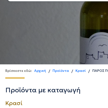
Βρίσκεστε εδώ:
Αρχική
Προϊόντα
Κρασί
ΠΑΡΟΣ Π
/
/
/
Προϊόντα με καταγωγή
Κρασί