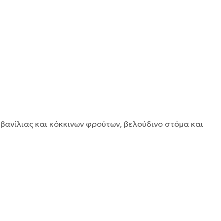
βανίλιας και κόκκινων φρούτων, βελούδινο στόμα και