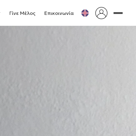
Γίνε Μέλος
Επικοινωνία