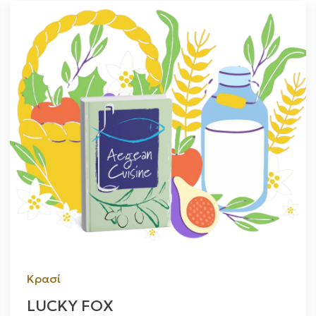
Κρασί
LUCKY FOX