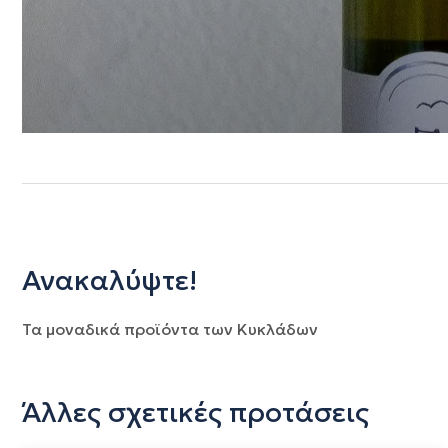
Ανακαλύψτε!
Τα μοναδικά προϊόντα των Κυκλάδων
Άλλες σχετικές προτάσεις