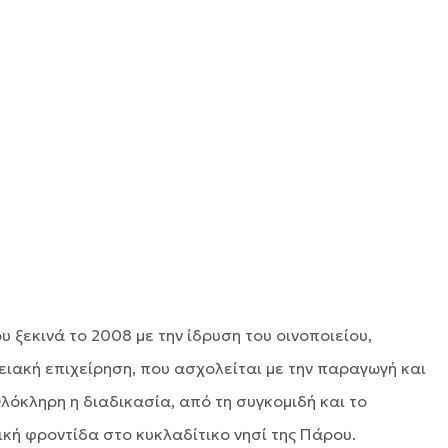
υ ξεκινά το 2008 με την ίδρυση του οινοποιείου,
ιακή επιχείρηση, που ασχολείται με την παραγωγή και
λόκληρη η διαδικασία, από τη συγκομιδή και το
κή φροντίδα στο κυκλαδίτικο νησί της Πάρου.