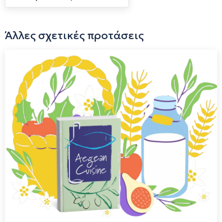
Άλλες σχετικές προτάσεις