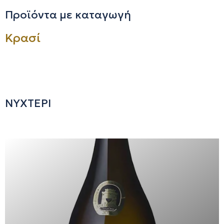
Προϊόντα με καταγωγή
Κρασί
ΝΥΧΤΕΡΙ