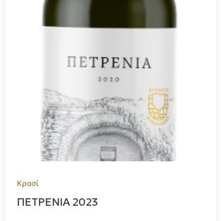
Κρασί
ΠΕΤΡΕΝΙΑ 2023