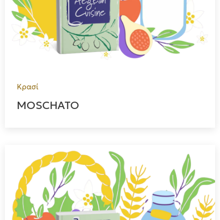
Κρασί
MOSCHATO