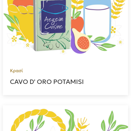
Κρασί
CAVO D’ ORO POTAMISI