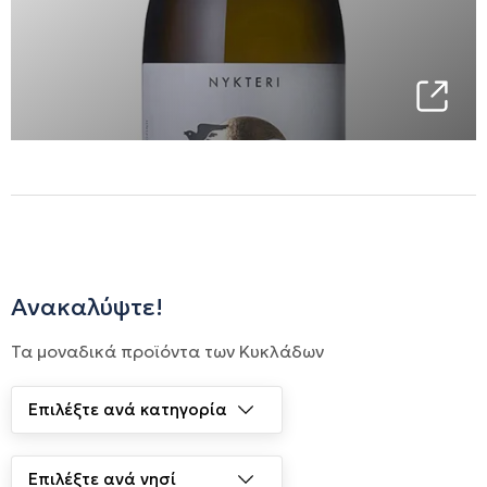
Ανακαλύψτε!
Τα μοναδικά προϊόντα των Κυκλάδων