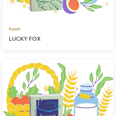
Κρασί
LUCKY FOX