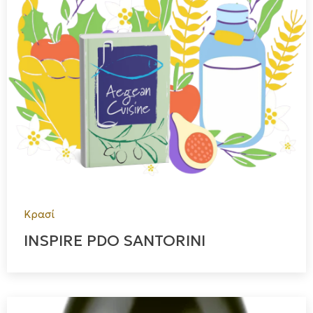
Κρασί
INSPIRE PDO SANTORINI