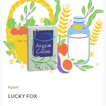
Κρασί
LUCKY FOX