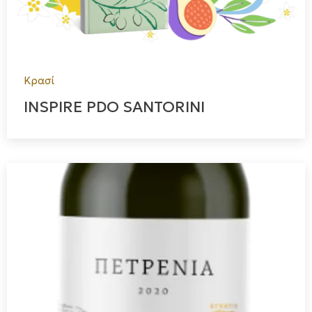
Κρασί
INSPIRE PDO SANTORINI