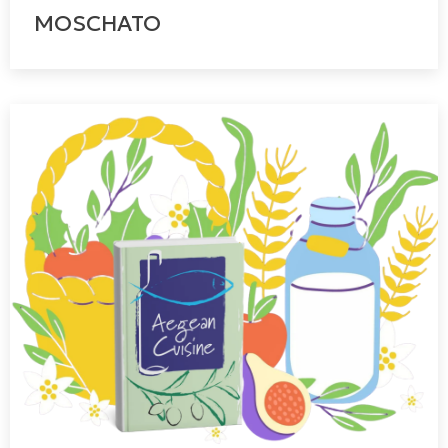
MOSCHATO