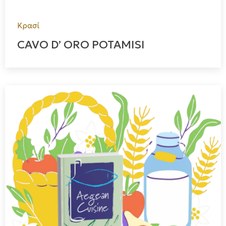
Κρασί
CAVO D’ ORO POTAMISI