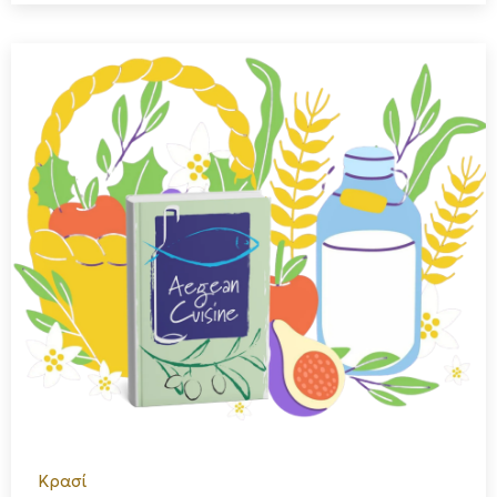
Κρασί