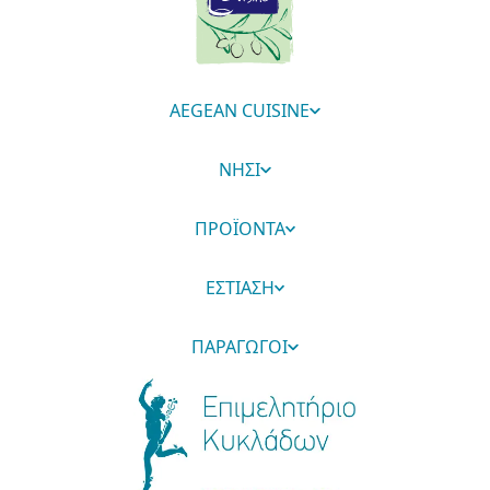
AEGEAN CUISINE
ΝΗΣΙ
ΠΡΟΪΟΝΤΑ
ΕΣΤΙΑΣΗ
ΠΑΡΑΓΩΓΟΙ