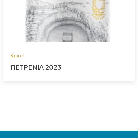
Κρασί
ΠΕΤΡΕΝΙΑ 2023