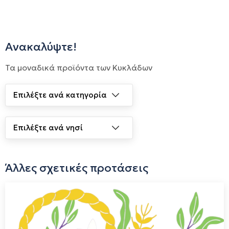
Ανακαλύψτε!
Τα μοναδικά προϊόντα των Κυκλάδων
Άλλες σχετικές προτάσεις