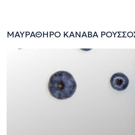
ΜΑΥΡΑΘΗΡΟ ΚΑΝΑΒΑ ΡΟΥΣΣΟ