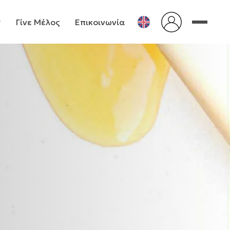
Γίνε Μέλος
Επικοινωνία