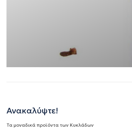
Ανακαλύψτε!
Τα μοναδικά προϊόντα των Κυκλάδων