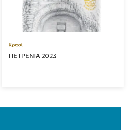
Κρασί
ΠΕΤΡΕΝΙΑ 2023