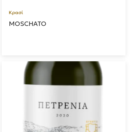
Κρασί
MOSCHATO