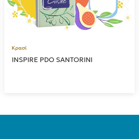
Κρασί
INSPIRE PDO SANTORINI