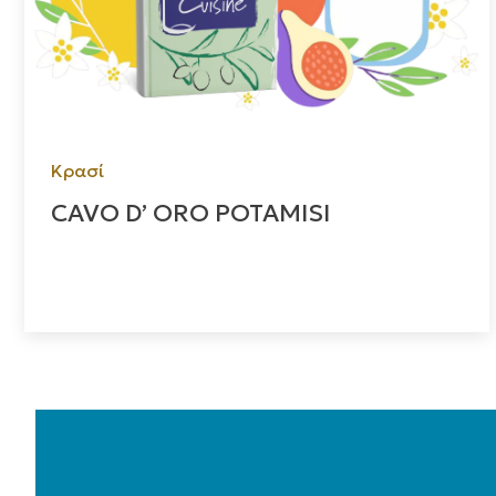
Κρασί
CAVO D’ ORO POTAMISI