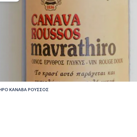
ΗΡΟ ΚΑΝΑΒΑ ΡΟΥΣΣΟΣ