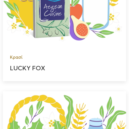
Κρασί
LUCKY FOX