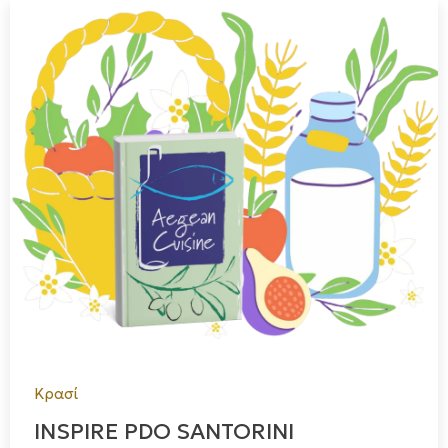
Κρασί
INSPIRE PDO SANTORINI