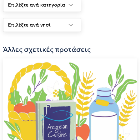
Άλλες σχετικές προτάσεις