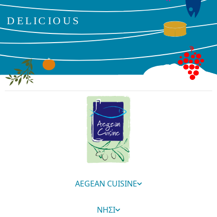
AEGEAN CUISINE
ΝΗΣΙ