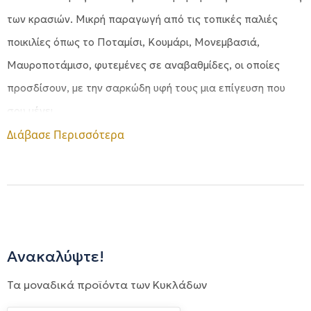
των κρασιών. Μικρή παραγωγή από τις τοπικές παλιές
ποικιλίες όπως το Ποταμίσι, Κουμάρι, Μονεμβασιά,
Μαυροποτάμισο, φυτεμένες σε αναβαθμίδες, οι οποίες
προσδίσουν, με την σαρκώδη υφή τους μια επίγευση που
σου μένει.
Διάβασε Περισσότερα
Ανακαλύψτε!
Τα μοναδικά προϊόντα των Κυκλάδων