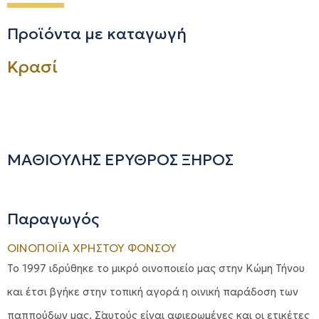
Προϊόντα με καταγωγή
Κρασί
ΜΑΘΙΟΥΛΗΣ ΕΡΥΘΡΟΣ ΞΗΡΟΣ
Παραγωγός
ΟΙΝΟΠΟΙΪΑ ΧΡΗΣΤΟΥ ΦΟΝΣΟΥ
Το 1997 ιδρύθηκε το μικρό οινοποιείο μας στην Κώμη Τήνου
και έτσι βγήκε στην τοπική αγορά η οινική παράδοση των
παππούδων μας. Σ΄αυτούς είναι αφιερωμένες και οι ετικέτες