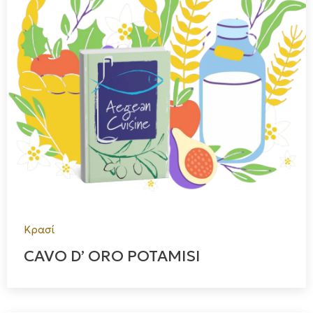
Κρασί
CAVO D’ ORO POTAMISI