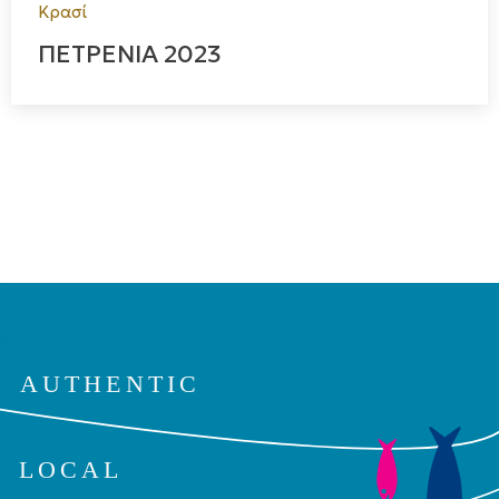
Κρασί
ΠΕΤΡΕΝΙΑ 2023