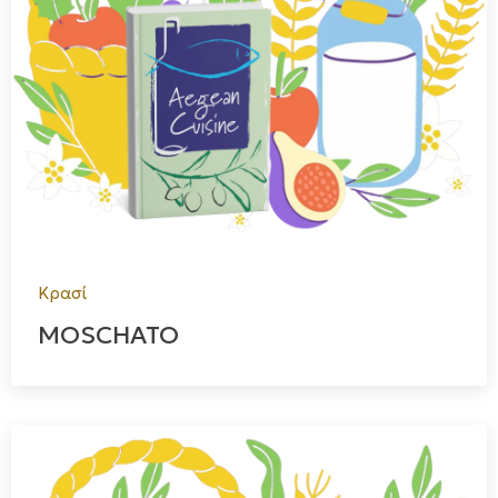
Κρασί
MOSCHATO