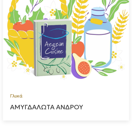
Γλυκά
ΑΜΥΓΔΑΛΩΤΑ ΑΝΔΡΟΥ