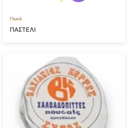
Γλυκά
ΠΑΣΤΕΛΙ