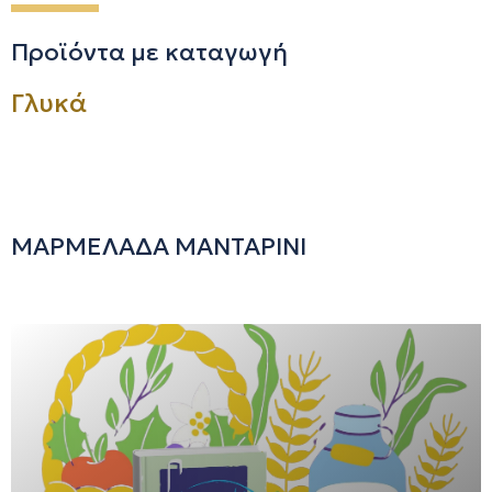
Προϊόντα με καταγωγή
Γλυκά
ΜΑΡΜΕΛΑΔΑ ΜΑΝΤΑΡΙΝΙ