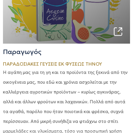
Παραγωγός
ΠΑΡΑΔΟΣΙΑΚΕΣ ΓΕΥΣΕΙΣ ΕΚ ΦΥΣΕΩΣ ΤΗΝΟΥ
Η αγάπη μας για τη γη και τα προϊόντα της ξεκινά από την
οικογένεια μας, που εδώ και χρόνια ασχολείται με την
καλλιέργεια αγροτικών προϊόντων – κυρίως αγκινάρας,
αλλά και άλλων φρούτων και λαχανικών. Πολλά από αυτά
τα αγαθά, παρόλο που ήταν ποιοτικά και φρέσκα, συχνά
περίσσευαν. Από μικρή συνήθιζα να φτιάχνω στο σπίτι
μαρμελάδες και γλυκίσματα, τόσο για προσωπική χρήση