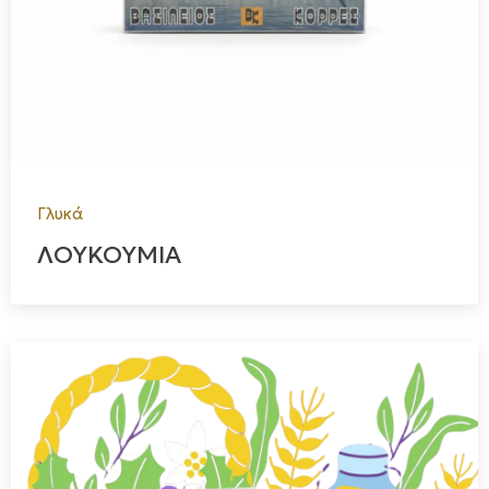
Γλυκά
ΛΟΥΚΟΥΜΙΑ