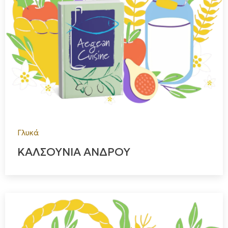
Γλυκά
ΚΑΛΣΟΥΝΙΑ ΑΝΔΡΟΥ