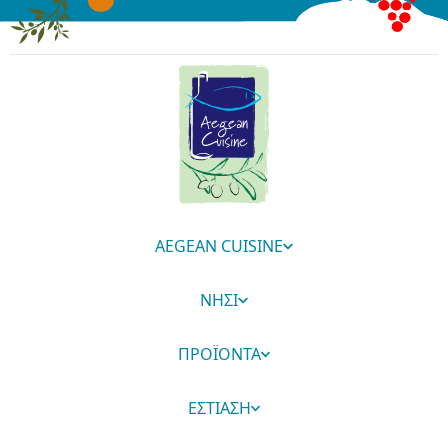
AEGEAN CUISINE
ΝΗΣΙ
ΠΡΟΪΟΝΤΑ
ΕΣΤΙΑΣΗ