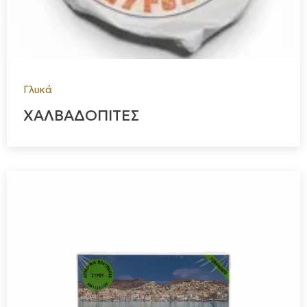
Γλυκά
ΧΑΛΒΑΔΟΠΙΤΕΣ