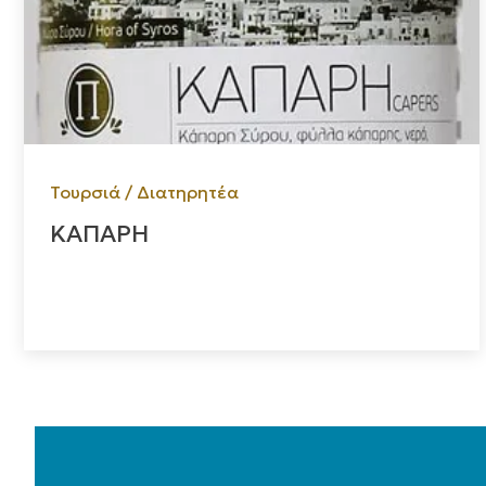
Τουρσιά / Διατηρητέα
ΚΑΠΑΡΗ