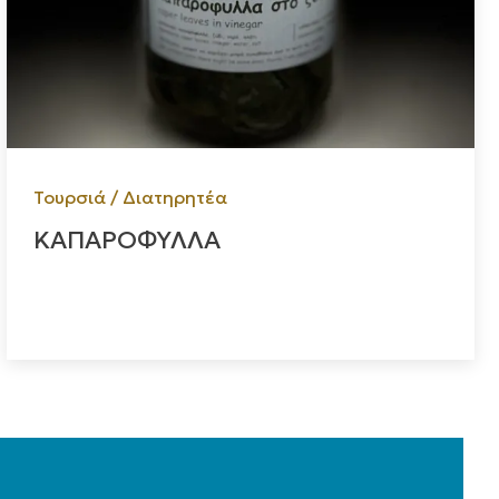
Τουρσιά / Διατηρητέα
ΚΑΠΑΡΟΦΥΛΛΑ