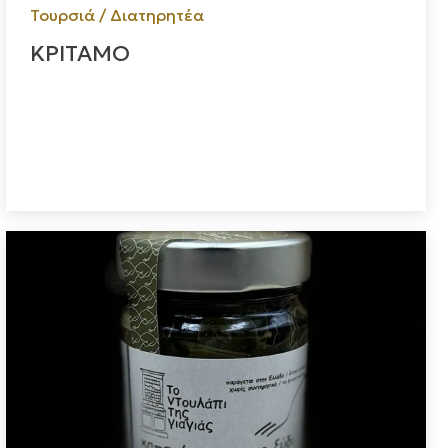
Τουρσιά / Διατηρητέα
ΚΡΙΤΑΜΟ