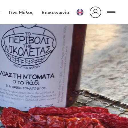
Γίνε Μέλος
Επικοινωνία