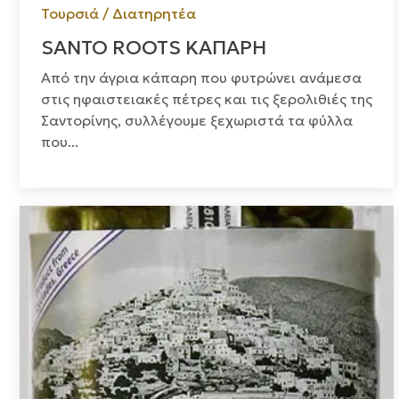
Τουρσιά / Διατηρητέα
SANTO ROOTS ΚΑΠΑΡΗ
Από την άγρια κάπαρη που φυτρώνει ανάμεσα
στις ηφαιστειακές πέτρες και τις ξερολιθιές της
Σαντορίνης, συλλέγουμε ξεχωριστά τα φύλλα
που...