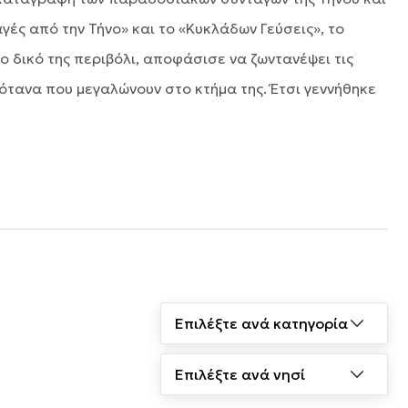
ές από την Τήνο» και το «Κυκλάδων Γεύσεις», το
ο δικό της περιβόλι, αποφάσισε να ζωντανέψει τις
ότανα που μεγαλώνουν στο κτήμα της. Έτσι γεννήθηκε