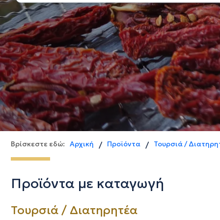
Βρίσκεστε εδώ:
Αρχική
Προϊόντα
Τουρσιά / Διατηρη
/
/
Προϊόντα με καταγωγή
Τουρσιά / Διατηρητέα