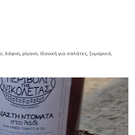
δάφνη, ρίγανη. Ιδανική για σαλάτες, ζυμαρικά,