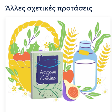
Άλλες σχετικές προτάσεις