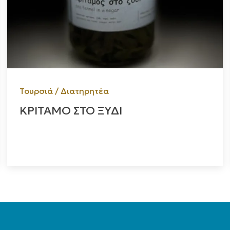
Τουρσιά / Διατηρητέα
ΚΡΙΤΑΜΟ ΣΤΟ ΞΥΔΙ