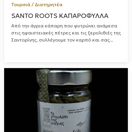
Τουρσιά / Διατηρητέα
SANTO ROOTS ΚΑΠΑΡΟΦΥΛΛΑ
Από την άγρια κάπαρη που φυτρώνει ανάμεσα
στις ηφαιστειακές πέτρες και τις ξερολιθιές της
Σαντορίνης, συλλέγουμε τον καρπό και σας...