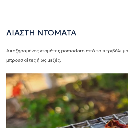
ΛΙΑΣΤΗ ΝΤΟΜΑΤΑ
Αποξηραμένες ντομάτες pomodoro από το περιβόλι μας.
μπρουσκέτες ή ως μεζές.