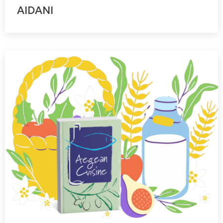
AIDANI