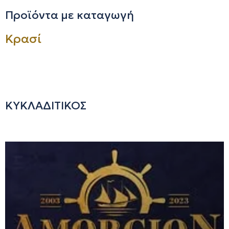
Προϊόντα με καταγωγή
Κρασί
ΚΥΚΛΑΔΙΤΙΚΟΣ