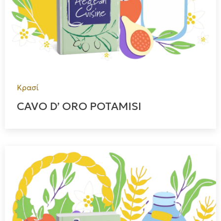
Κρασί
CAVO D’ ORO POTAMISI