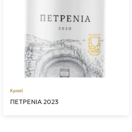
Κρασί
ΠΕΤΡΕΝΙΑ 2023