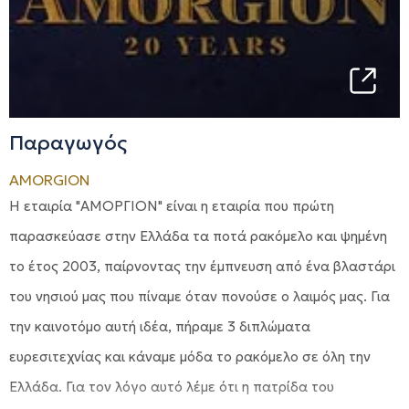
Παραγωγός
AMORGION
Η εταιρία "ΑΜΟΡΓΙΟΝ" είναι η εταιρία που πρώτη
παρασκεύασε στην Ελλάδα τα ποτά ρακόμελο και ψημένη
το έτος 2003, παίρνοντας την έμπνευση από ένα βλαστάρι
του νησιού μας που πίναμε όταν πονούσε ο λαιμός μας. Για
την καινοτόμο αυτή ιδέα, πήραμε 3 διπλώματα
ευρεσιτεχνίας και κάναμε μόδα το ρακόμελο σε όλη την
Ελλάδα. Για τον λόγο αυτό λέμε ότι η πατρίδα του