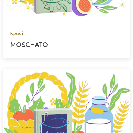
Κρασί
MOSCHATO