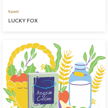
Κρασί
LUCKY FOX