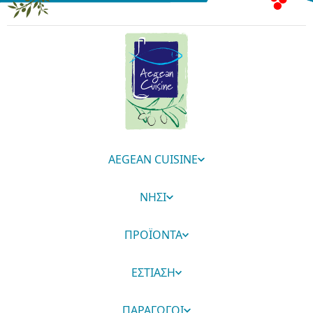
AEGEAN CUISINE
ΝΗΣΙ
ΠΡΟΪΟΝΤΑ
ΕΣΤΙΑΣΗ
ΠΑΡΑΓΩΓΟΙ