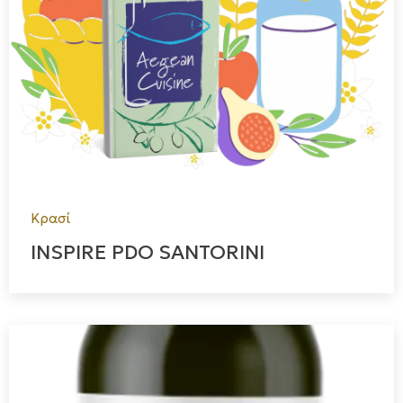
Κρασί
INSPIRE PDO SANTORINI