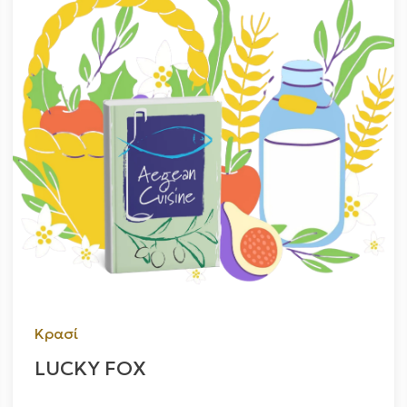
Κρασί
LUCKY FOX