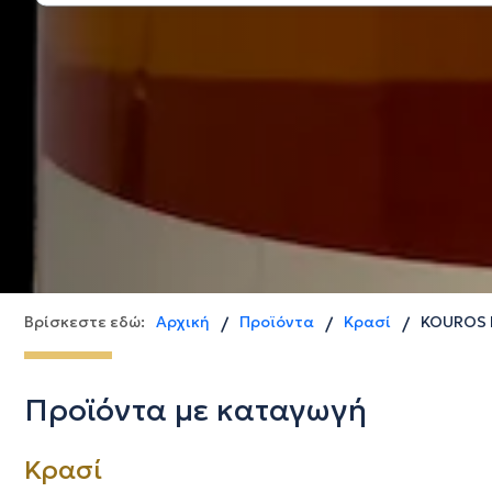
Βρίσκεστε εδώ:
Αρχική
Προϊόντα
Κρασί
KOUROS 
/
/
/
Προϊόντα με καταγωγή
Κρασί