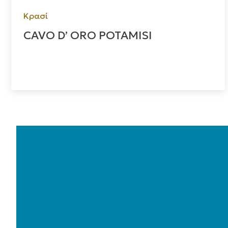
Κρασί
CAVO D’ ORO POTAMISI