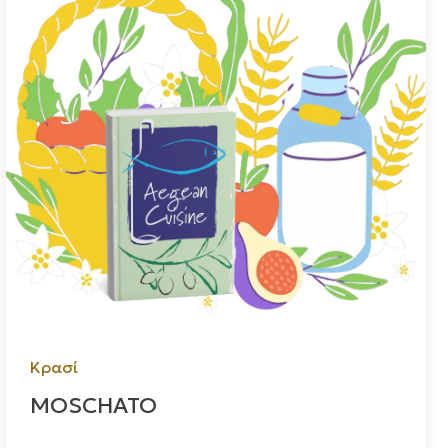
Κρασί
MOSCHATO