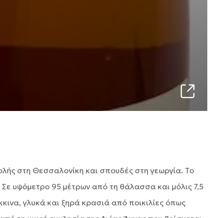
ολής στη Θεσσαλονίκη και σπουδές στη γεωργία. Το
Σε υψόμετρο 95 μέτρων από τη θάλασσα και μόλις 7,5
όκκινα, γλυκά και ξηρά κρασιά από ποικιλίες όπως