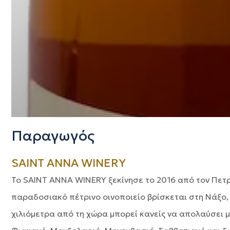
Παραγωγός
SAINT ANNA WINERY
Το SAINT ANNA WINERY ξεκίνησε το 2016 από τον Πετρ
παραδοσιακό πέτρινο οινοποιείο βρίσκεται στη Νάξο,
χιλιόμετρα από τη χώρα μπορεί κανείς να απολαύσει μι