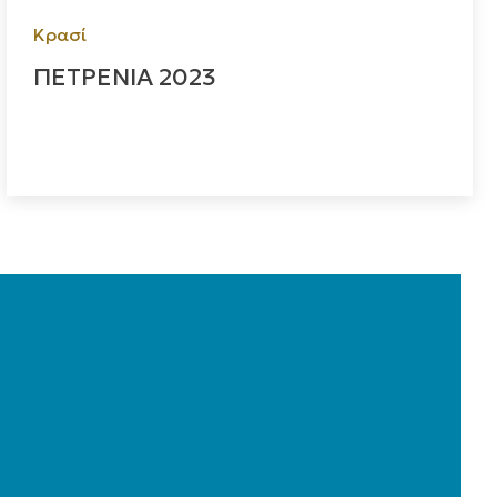
Κρασί
ΠΕΤΡΕΝΙΑ 2023