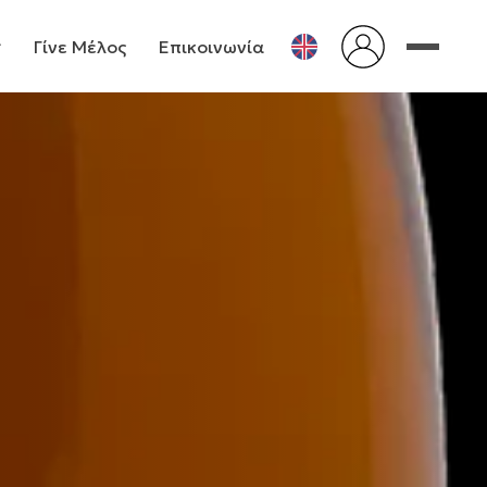
Γίνε Μέλος
Επικοινωνία