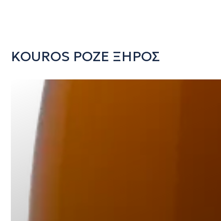
KOUROS ΡΟΖΕ ΞΗΡΟΣ