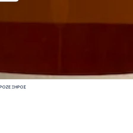
ΡΟΖΕ ΞΗΡΟΣ