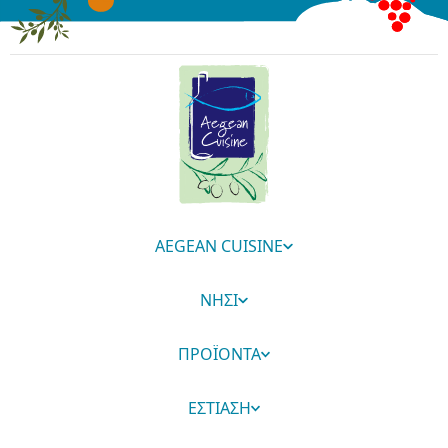
AEGEAN CUISINE
ΝΗΣΙ
ΠΡΟΪΟΝΤΑ
ΕΣΤΙΑΣΗ