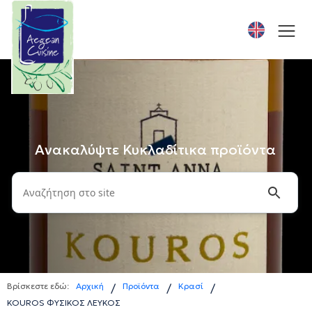
Ανακαλύψτε Κυκλαδίτικα προϊόντα
Βρίσκεστε εδώ:
Αρχική
Προϊόντα
Κρασί
/
/
/
KOUROS ΦΥΣΙΚΟΣ ΛΕΥΚΟΣ