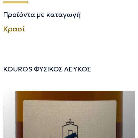
Προϊόντα με καταγωγή
Κρασί
KOUROS ΦΥΣΙΚΟΣ ΛΕΥΚΟΣ