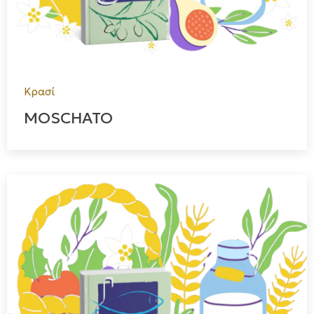
Κρασί
MOSCHATO