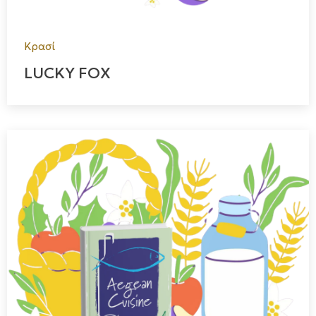
Κρασί
LUCKY FOX