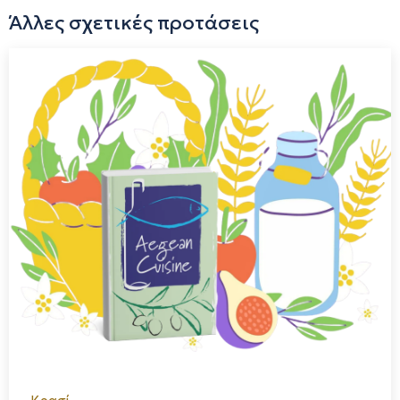
Άλλες σχετικές προτάσεις