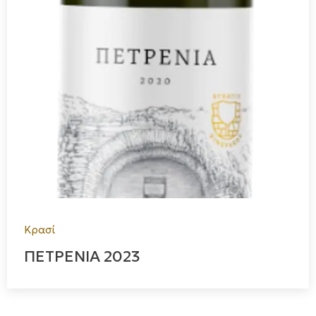
Κρασί
ΠΕΤΡΕΝΙΑ 2023