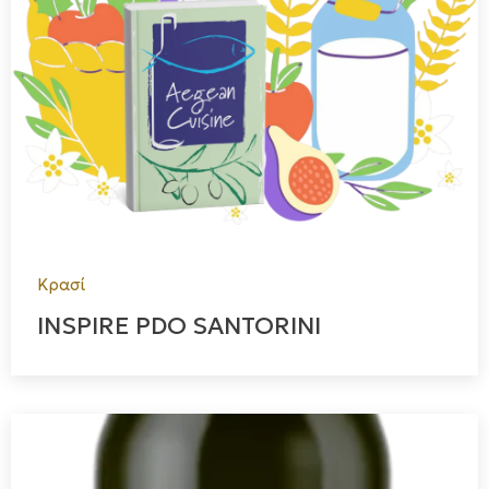
Κρασί
INSPIRE PDO SANTORINI