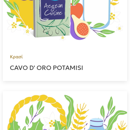
Κρασί
CAVO D’ ORO POTAMISI