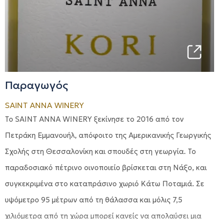
Παραγωγός
SAINT ANNA WINERY
Το SAINT ANNA WINERY ξεκίνησε το 2016 από τον
Πετράκη Εμμανουήλ, απόφοιτο της Αμερικανικής Γεωργικής
Σχολής στη Θεσσαλονίκη και σπουδές στη γεωργία. Το
παραδοσιακό πέτρινο οινοποιείο βρίσκεται στη Νάξο, και
συγκεκριμένα στο καταπράσινο χωριό Κάτω Ποταμιά. Σε
υψόμετρο 95 μέτρων από τη θάλασσα και μόλις 7,5
χιλιόμετρα από τη χώρα μπορεί κανείς να απολαύσει μια