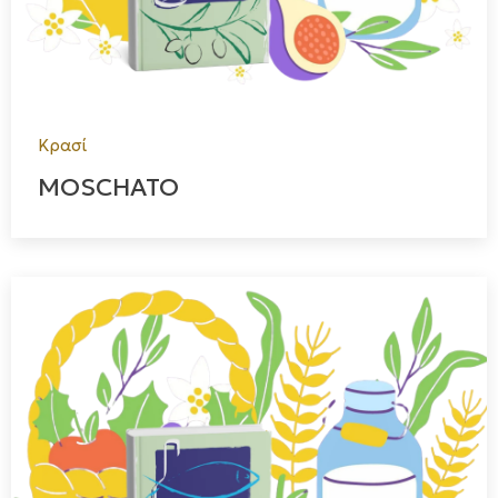
Κρασί
MOSCHATO