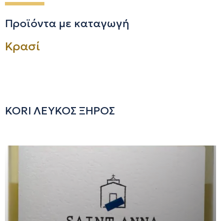
Προϊόντα με καταγωγή
Κρασί
KORI ΛΕΥΚΟΣ ΞΗΡΟΣ