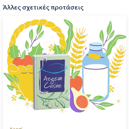
Άλλες σχετικές προτάσεις