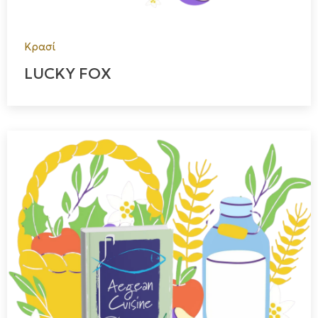
Κρασί
LUCKY FOX