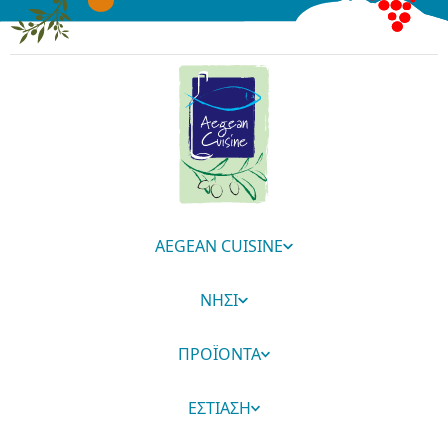
AEGEAN CUISINE
ΝΗΣΙ
ΠΡΟΪΟΝΤΑ
ΕΣΤΙΑΣΗ