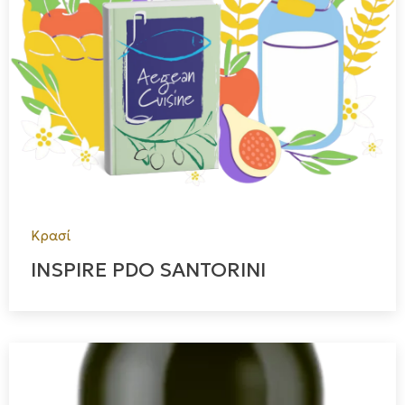
Κρασί
INSPIRE PDO SANTORINI