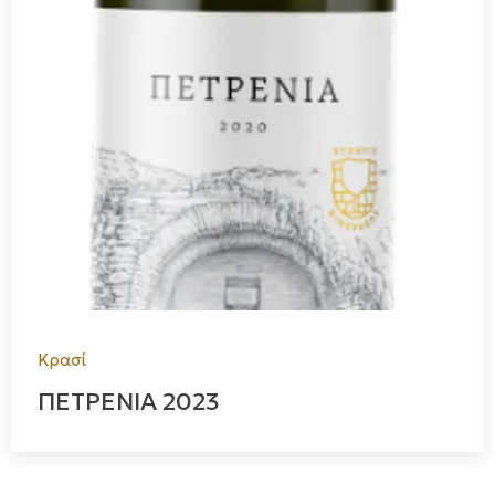
Κρασί
ΠΕΤΡΕΝΙΑ 2023