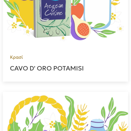
Κρασί
CAVO D’ ORO POTAMISI