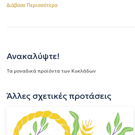
Διάβασε Περισσότερα
Ανακαλύψτε!
Τα μοναδικά προϊόντα των Κυκλάδων
Άλλες σχετικές προτάσεις