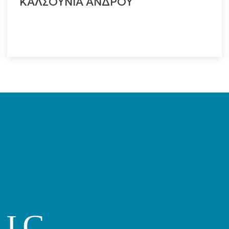
ΚΑΛΣΟΥΝΙΑ ΑΝΔΡΟΥ