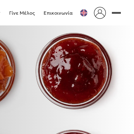
Γίνε Μέλος
Επικοινωνία