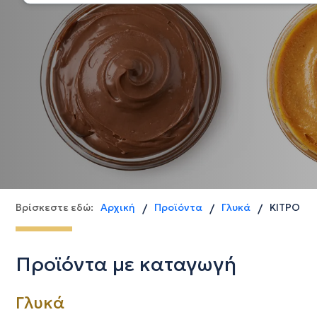
Βρίσκεστε εδώ:
Αρχική
Προϊόντα
Γλυκά
ΚΙΤΡΟ
/
/
/
Προϊόντα με καταγωγή
Γλυκά