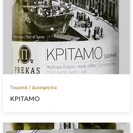
Τουρσιά / Διατηρητέα
ΚΡΙΤΑΜΟ