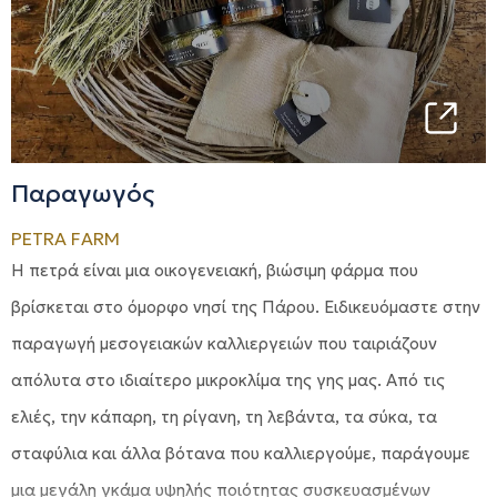
Παραγωγός
PETRA FARM
Η πετρά είναι μια οικογενειακή, βιώσιμη φάρμα που
βρίσκεται στο όμορφο νησί της Πάρου. Ειδικευόμαστε στην
παραγωγή μεσογειακών καλλιεργειών που ταιριάζουν
απόλυτα στο ιδιαίτερο μικροκλίμα της γης μας. Από τις
ελιές, την κάπαρη, τη ρίγανη, τη λεβάντα, τα σύκα, τα
σταφύλια και άλλα βότανα που καλλιεργούμε, παράγουμε
μια μεγάλη γκάμα υψηλής ποιότητας συσκευασμένων