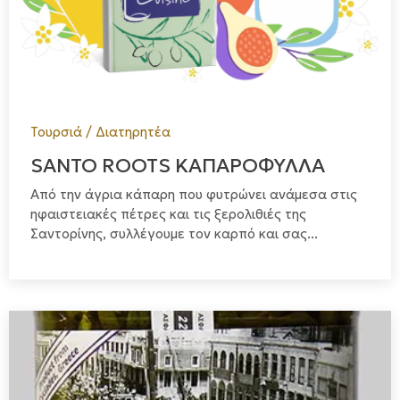
Τουρσιά / Διατηρητέα
SANTO ROOTS ΚΑΠΑΡΟΦΥΛΛΑ
Από την άγρια κάπαρη που φυτρώνει ανάμεσα στις
ηφαιστειακές πέτρες και τις ξερολιθιές της
Σαντορίνης, συλλέγουμε τον καρπό και σας...