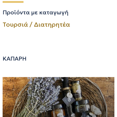
Προϊόντα με καταγωγή
Τουρσιά / Διατηρητέα
ΚΑΠΑΡΗ