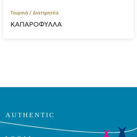
Τουρσιά / Διατηρητέα
ΚΑΠΑΡΟΦΥΛΛΑ