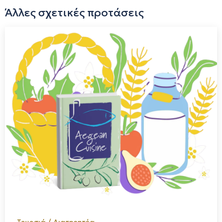
Άλλες σχετικές προτάσεις