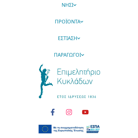
ΝΗΣΙ
ΠΡΟΪΟΝΤΑ
ΕΣΤΙΑΣΗ
ΠΑΡΑΓΩΓΟΙ