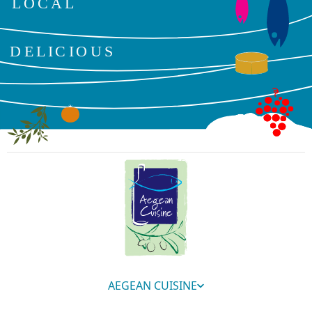
AEGEAN CUISINE