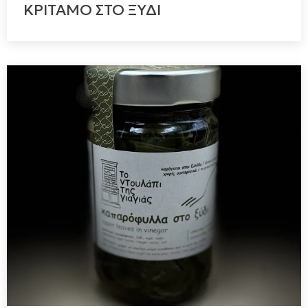
ΚΡΙΤΑΜΟ ΣΤΟ ΞΥΔΙ