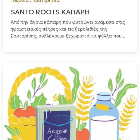
Τουρσιά / Διατηρητέα
SANTO ROOTS ΚΑΠΑΡΗ
Από την άγρια κάπαρη που φυτρώνει ανάμεσα στις
ηφαιστειακές πέτρες και τις ξερολιθιές της
Σαντορίνης, συλλέγουμε ξεχωριστά τα φύλλα που...