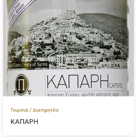
Τουρσιά / Διατηρητέα
ΚΑΠΑΡΗ