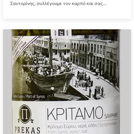
Σαντορίνης, συλλέγουμε τον καρπό και σας...