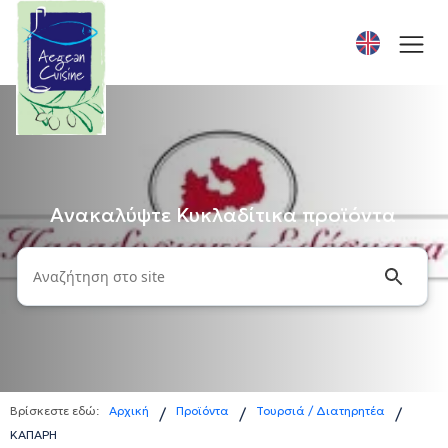
Ανακαλύψτε Κυκλαδίτικα προϊόντα
Βρίσκεστε εδώ:
Αρχική
Προϊόντα
Τουρσιά / Διατηρητέα
/
/
/
ΚΑΠΑΡΗ