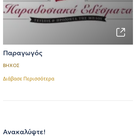
Παραγωγός
ΒΗΧΟΣ
Διάβασε Περισσότερα
Ανακαλύψτε!