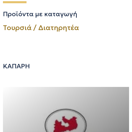
Προϊόντα με καταγωγή
Τουρσιά / Διατηρητέα
ΚΑΠΑΡΗ