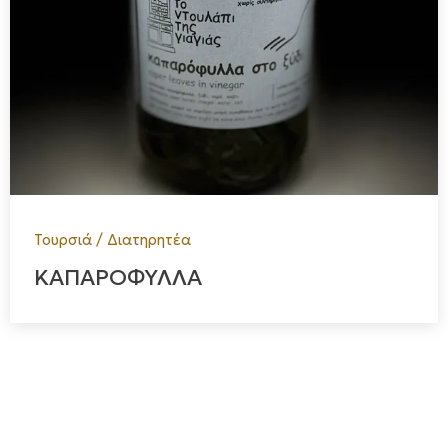
Τουρσιά / Διατηρητέα
ΚΑΠΑΡΟΦΥΛΛΑ