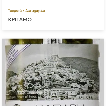
Τουρσιά / Διατηρητέα
ΚΡΙΤΑΜΟ