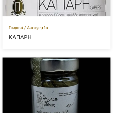
Τουρσιά / Διατηρητέα
ΚΑΠΑΡΗ