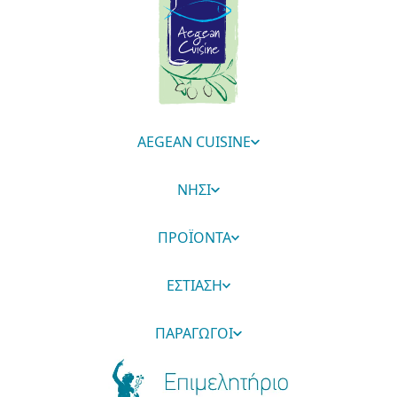
AEGEAN CUISINE
ΝΗΣΙ
ΠΡΟΪΟΝΤΑ
ΕΣΤΙΑΣΗ
ΠΑΡΑΓΩΓΟΙ