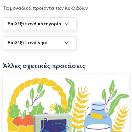
Τα μοναδικά προϊόντα των Κυκλάδων
Άλλες σχετικές προτάσεις