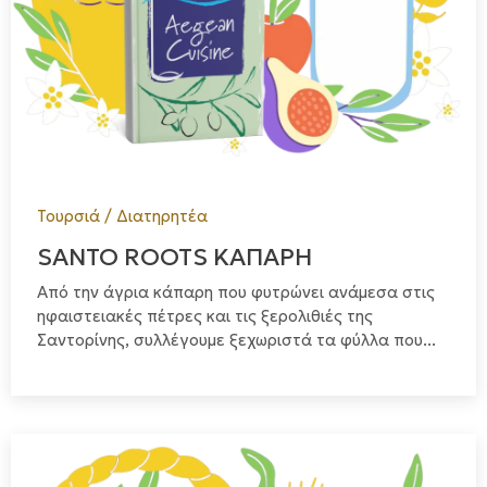
Τουρσιά / Διατηρητέα
SANTO ROOTS ΚΑΠΑΡΗ
Από την άγρια κάπαρη που φυτρώνει ανάμεσα στις
ηφαιστειακές πέτρες και τις ξερολιθιές της
Σαντορίνης, συλλέγουμε ξεχωριστά τα φύλλα που...