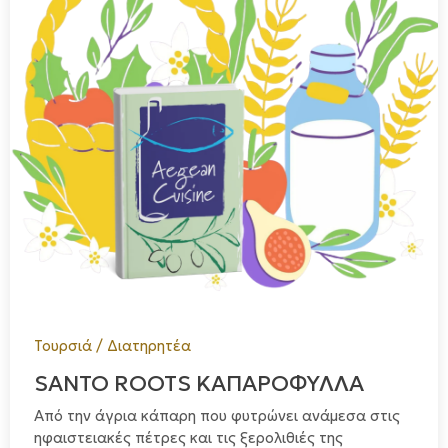
Τουρσιά / Διατηρητέα
SANTO ROOTS ΚΑΠΑΡΟΦΥΛΛΑ
Από την άγρια κάπαρη που φυτρώνει ανάμεσα στις
ηφαιστειακές πέτρες και τις ξερολιθιές της