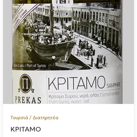
Τουρσιά / Διατηρητέα
ΚΡΙΤΑΜΟ