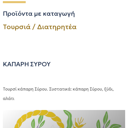
Προϊόντα με καταγωγή
Τουρσιά / Διατηρητέα
ΚΑΠΑΡΗ ΣΥΡΟΥ
Τουρσί κάπαρη Σύρου. Συστατικά: κάπαρη Σύρου, ξύδι,
αλάτι