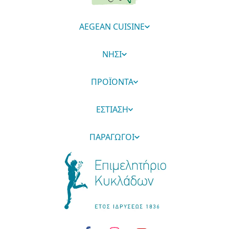
AEGEAN CUISINE
ΝΗΣΙ
ΠΡΟΪΟΝΤΑ
ΕΣΤΙΑΣΗ
ΠΑΡΑΓΩΓΟΙ