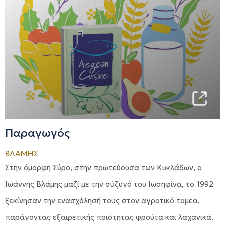
Παραγωγός
ΒΛΑΜΗΣ
Στην όμορφη Σύρο, στην πρωτεύουσα των Κυκλάδων, ο
Ιωάννης Βλάμης μαζί με την σύζυγό του Ιωσηφίνα, το 1992
ξεκίνησαν την ενασχόλησή τους στον αγροτικό τομεα,
παράγοντας εξαιρετικής ποιότητας φρούτα και λαχανικά.