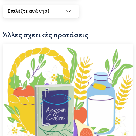
Άλλες σχετικές προτάσεις