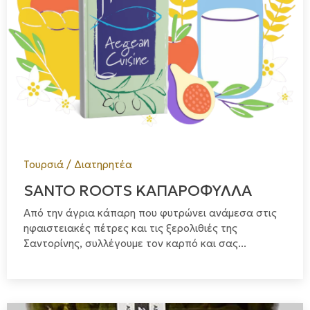
Τουρσιά / Διατηρητέα
SANTO ROOTS ΚΑΠΑΡΟΦΥΛΛΑ
Από την άγρια κάπαρη που φυτρώνει ανάμεσα στις
ηφαιστειακές πέτρες και τις ξερολιθιές της
Σαντορίνης, συλλέγουμε τον καρπό και σας...