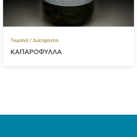
Τουρσιά / Διατηρητέα
ΚΑΠΑΡΟΦΥΛΛΑ