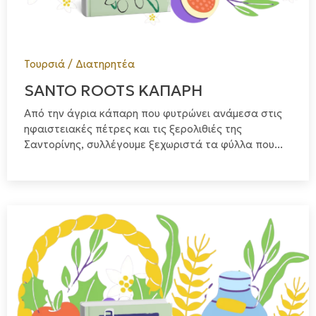
Τουρσιά / Διατηρητέα
SANTO ROOTS ΚΑΠΑΡΗ
Από την άγρια κάπαρη που φυτρώνει ανάμεσα στις
ηφαιστειακές πέτρες και τις ξερολιθιές της
Σαντορίνης, συλλέγουμε ξεχωριστά τα φύλλα που...