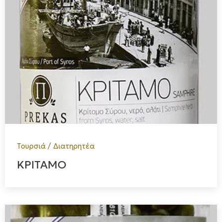
Τουρσιά / Διατηρητέα
ΚΡΙΤΑΜΟ