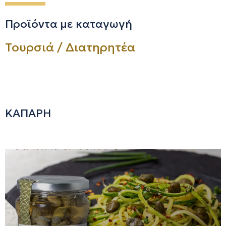
Προϊόντα με καταγωγή
Τουρσιά / Διατηρητέα
ΚΑΠΑΡΗ