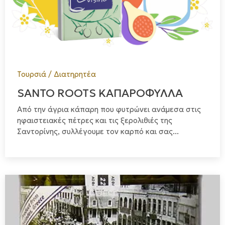
Τουρσιά / Διατηρητέα
SANTO ROOTS ΚΑΠΑΡΟΦΥΛΛΑ
Από την άγρια κάπαρη που φυτρώνει ανάμεσα στις
ηφαιστειακές πέτρες και τις ξερολιθιές της
Σαντορίνης, συλλέγουμε τον καρπό και σας...