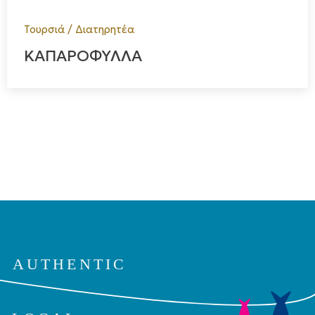
Τουρσιά / Διατηρητέα
ΚΑΠΑΡΟΦΥΛΛΑ