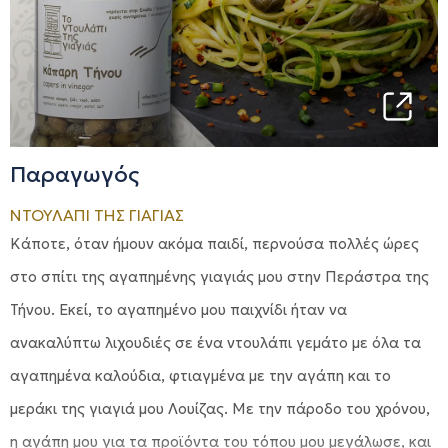
Παραγωγός
ΝΤΟΥΛΑΠΙ ΤΗΣ ΓΙΑΓΙΑΣ
Κάποτε, όταν ήμουν ακόμα παιδί, περνούσα πολλές ώρες
στο σπίτι της αγαπημένης γιαγιάς μου στην Περάστρα της
Τήνου. Εκεί, το αγαπημένο μου παιχνίδι ήταν να
ανακαλύπτω λιχουδιές σε ένα ντουλάπι γεμάτο με όλα τα
αγαπημένα καλούδια, φτιαγμένα με την αγάπη και το
μεράκι της γιαγιά μου Λουίζας. Με την πάροδο του χρόνου,
η αγάπη μου για τα προϊόντα του τόπου μου μεγάλωσε, και