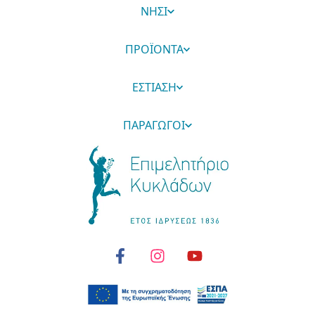
ΝΗΣΙ
ΠΡΟΪΟΝΤΑ
ΕΣΤΙΑΣΗ
ΠΑΡΑΓΩΓΟΙ