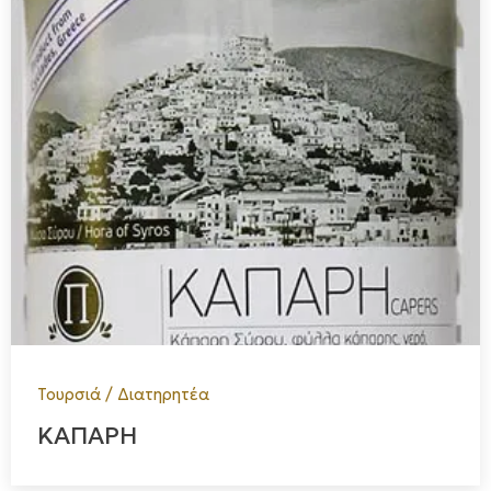
Τουρσιά / Διατηρητέα
ΚΑΠΑΡΗ