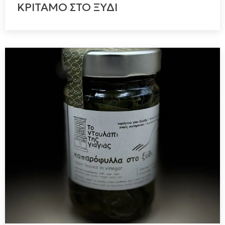
ΚΡΙΤΑΜΟ ΣΤΟ ΞΥΔΙ