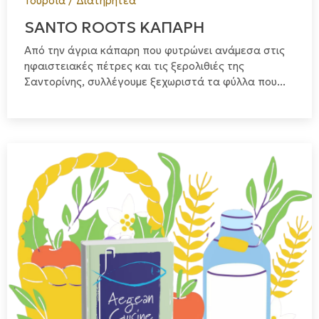
Τουρσιά / Διατηρητέα
SANTO ROOTS ΚΑΠΑΡΗ
Από την άγρια κάπαρη που φυτρώνει ανάμεσα στις
ηφαιστειακές πέτρες και τις ξερολιθιές της
Σαντορίνης, συλλέγουμε ξεχωριστά τα φύλλα που...