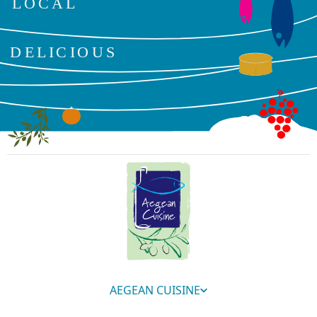
AEGEAN CUISINE