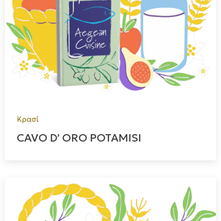
Κρασί
CAVO D’ ORO POTAMISI