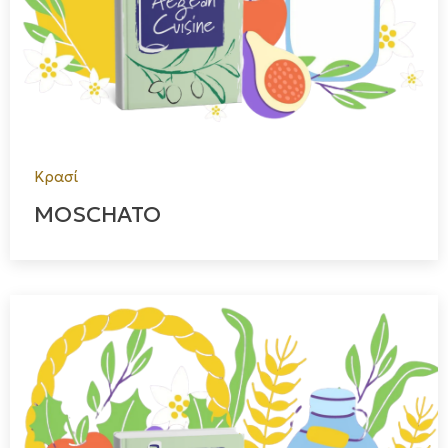
Κρασί
MOSCHATO