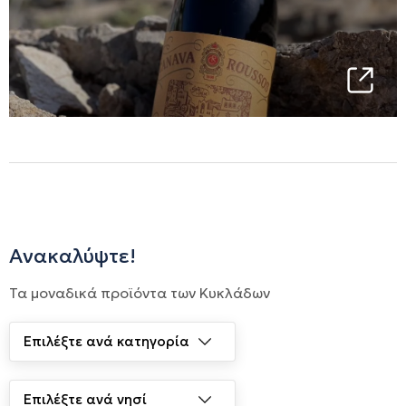
Ανακαλύψτε!
Τα μοναδικά προϊόντα των Κυκλάδων