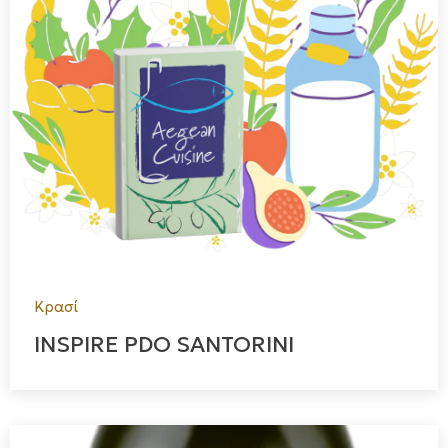
Κρασί
INSPIRE PDO SANTORINI