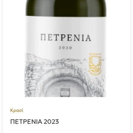
Κρασί
ΠΕΤΡΕΝΙΑ 2023