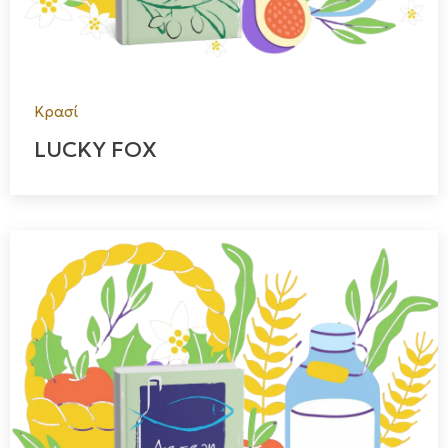
Κρασί
LUCKY FOX