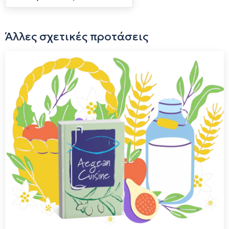
Άλλες σχετικές προτάσεις