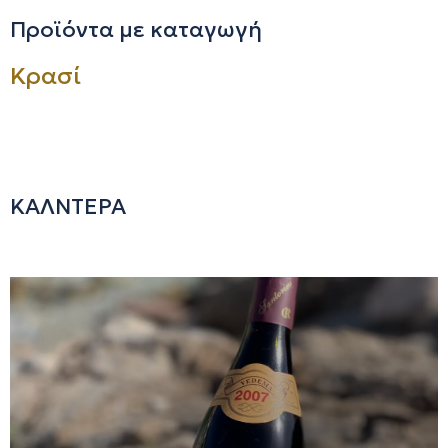
Προϊόντα με καταγωγή
Κρασί
ΚΑΛΝΤΕΡΑ