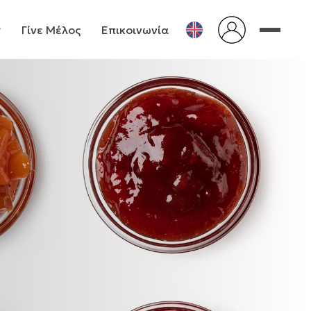
Γίνε Μέλος
Επικοινωνία