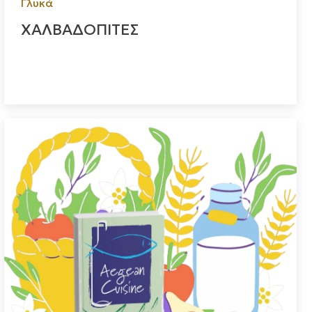
Γλυκά
ΧΑΛΒΑΔΟΠΙΤΕΣ