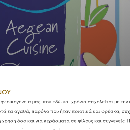
ΝΟΥ
 την οικογένεια μας, που εδώ και χρόνια ασχολείται με τη
τά τα αγαθά, παρόλο που ήταν ποιοτικά και φρέσκα, συχ
 χρήση όσο και για κεράσματα σε φίλους και συγγενείς.