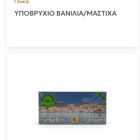
Γλυκά
ΥΠΟΒΡΥΧΙΟ ΒΑΝΙΛΙΑ/ΜΑΣΤΙΧΑ