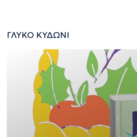
ΓΛΥΚΟ ΚΥΔΩΝΙ