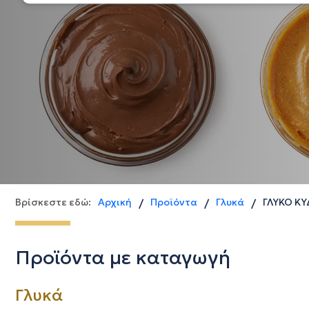
Βρίσκεστε εδώ:
Αρχική
Προϊόντα
Γλυκά
ΓΛΥΚΟ ΚΥ
/
/
/
Προϊόντα με καταγωγή
Γλυκά