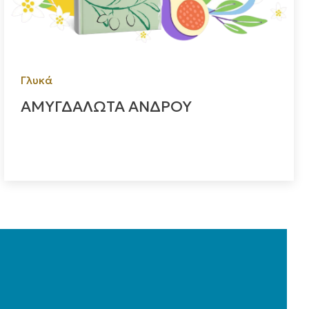
Γλυκά
ΑΜΥΓΔΑΛΩΤΑ ΑΝΔΡΟΥ