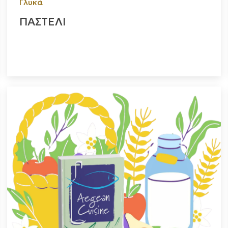
Γλυκά
ΠΑΣΤΕΛΙ