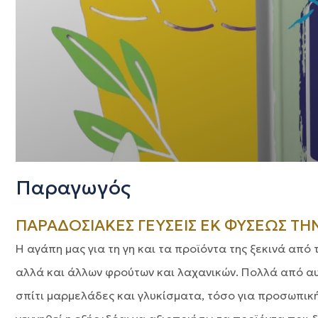
Παραγωγός
ΠΑΡΑΔΟΣΙΑΚΕΣ ΓΕΥΣΕΙΣ ΕΚ ΦΥΣΕΩΣ ΤΗ
Η αγάπη μας για τη γη και τα προϊόντα της ξεκινά από
αλλά και άλλων φρούτων και λαχανικών. Πολλά από αυ
σπίτι μαρμελάδες και γλυκίσματα, τόσο για προσωπική