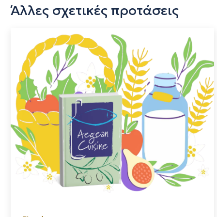
Άλλες σχετικές προτάσεις