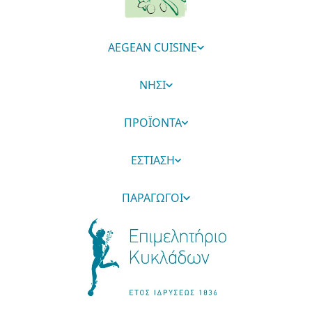
AEGEAN CUISINE
ΝΗΣΙ
ΠΡΟΪΟΝΤΑ
ΕΣΤΙΑΣΗ
ΠΑΡΑΓΩΓΟΙ