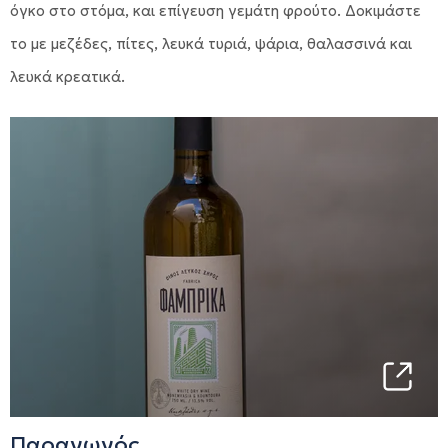
όγκο στο στόμα, και επίγευση γεμάτη φρούτο. Δοκιμάστε
το με μεζέδες, πίτες, λευκά τυριά, ψάρια, θαλασσινά και
λευκά κρεατικά.
Παραγωγός