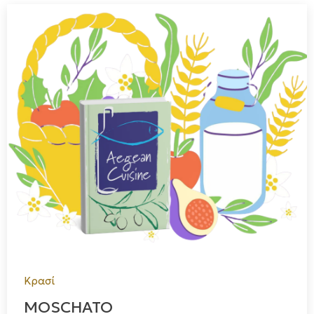
Κρασί
MOSCHATO