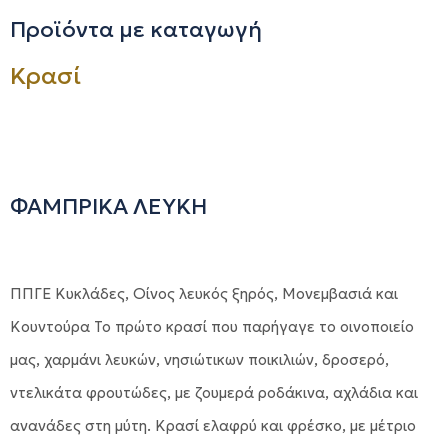
Προϊόντα με καταγωγή
Κρασί
ΦΑΜΠΡΙΚΑ ΛΕΥΚΗ
ΠΠΓΕ Κυκλάδες, Οίνος λευκός ξηρός, Μονεμβασιά και
Κουντούρα Το πρώτο κρασί που παρήγαγε το οινοποιείο
μας, χαρμάνι λευκών, νησιώτικων ποικιλιών, δροσερό,
ντελικάτα φρουτώδες, με ζουμερά ροδάκινα, αχλάδια και
ανανάδες στη μύτη. Κρασί ελαφρύ και φρέσκο, με μέτριο