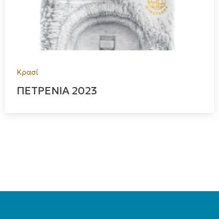
Κρασί
ΠΕΤΡΕΝΙΑ 2023