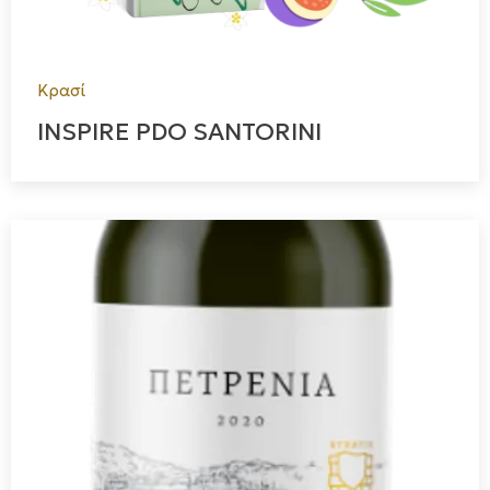
Κρασί
INSPIRE PDO SANTORINI