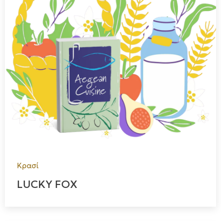
Κρασί
LUCKY FOX