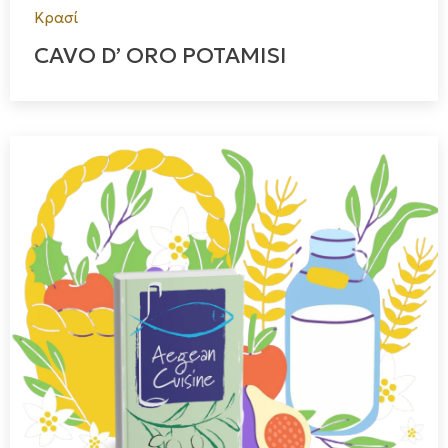
Κρασί
CAVO D’ ORO POTAMISI