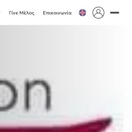
Γίνε Μέλος
Επικοινωνία