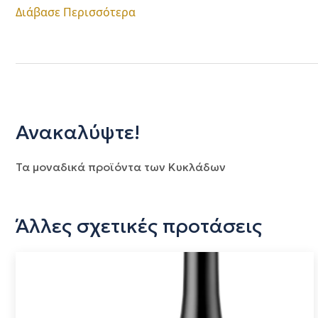
Διάβασε Περισσότερα
Ανακαλύψτε!
Τα μοναδικά προϊόντα των Κυκλάδων
Άλλες σχετικές προτάσεις