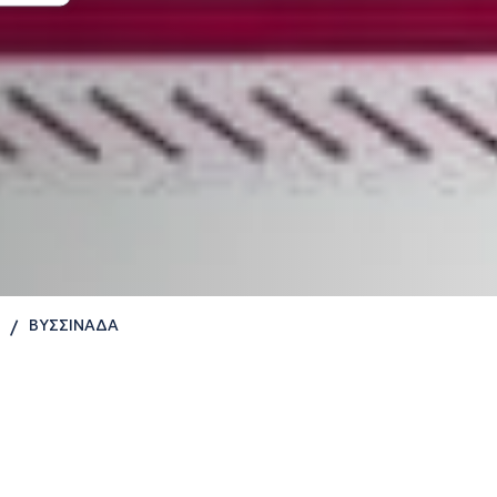
ΒΥΣΣΙΝΑΔΑ
/