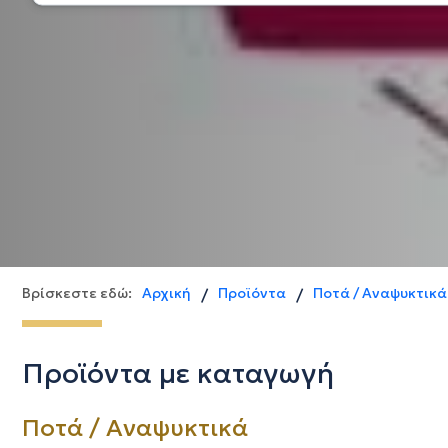
Βρίσκεστε εδώ:
Αρχική
Προϊόντα
Ποτά / Αναψυκτικά
/
/
Προϊόντα με καταγωγή
Ποτά / Αναψυκτικά