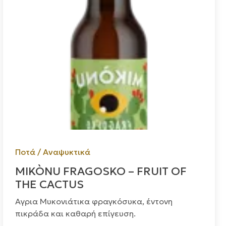
Ποτά / Αναψυκτικά
MIKÒNU FRAGOSKO – FRUIT OF
THE CACTUS
Αγρια Μυκονιάτικα φραγκόσυκα, έντονη
πικράδα και καθαρή επίγευση.