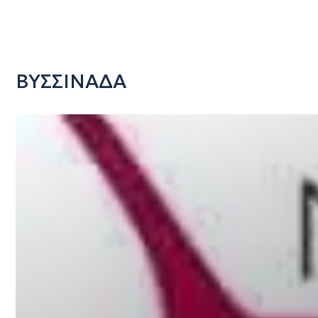
ΒΥΣΣΙΝΑΔΑ