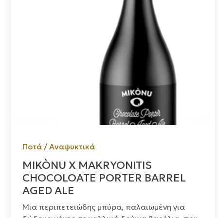
Ποτά / Αναψυκτικά
MIKÒNU X MAKRYONITIS
CHOCOLOATE PORTER BARREL
AGED ALE
Μια περιπετειώδης μπύρα, παλαιωμένη για