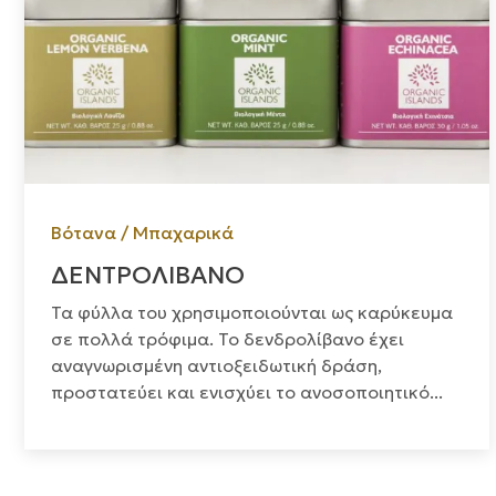
Βότανα / Μπαχαρικά
ΔΕΝΤΡΟΛΙΒΑΝΟ
Τα φύλλα του χρησιμοποιούνται ως καρύκευμα
σε πολλά τρόφιμα. Το δενδρολίβανο έχει
αναγνωρισμένη αντιοξειδωτική δράση,
προστατεύει και ενισχύει το ανοσοποιητικό...