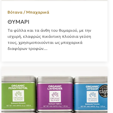
Βότανα / Μπαχαρικά
ΘΥΜΑΡΙ
Τα φύλλα και τα άνθη του θυμαριού, με την
ισχυρή, ελαφρώς πικάντικη πλούσια γεύση
τους, χρησιμοποιούνται ως μπαχαρικά
διαφόρων τροφών....