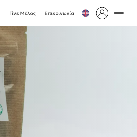
Γίνε Μέλος
Επικοινωνία