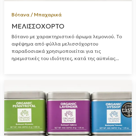
Βότανα / Μπαχαρικά
ΜΕΛΙΣΣΟΧΟΡΤΟ
Βότανο με χαρακτηριστικό άρωμα λεμονιού. Το
αφέψημα από φύλλα μελισσόχορτου
παραδοσιακά χρησιμοποιείται για τις
ηρεμιστικές του ιδιότητες, κατά της αϋπνίας...