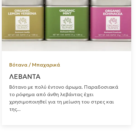
Βότανα / Μπαχαρικά
ΛΕΒΑΝΤΑ
Βότανο με πολύ έντονο άρωμα. Παραδοσιακά
το ρόφημα από άνθη λεβάντας έχει
χρησιμοποιηθεί για τη μείωση του στρες και
της...