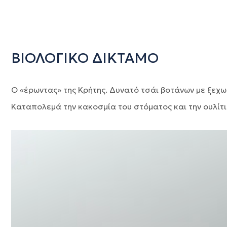
ΒΙΟΛΟΓΙΚΟ ΔΙΚΤΑΜΟ
Ο «έρωντας» της Κρήτης. Δυνατό τσάι βοτάνων με ξεχ
Καταπολεμά την κακοσμία του στόματος και την ουλίτι