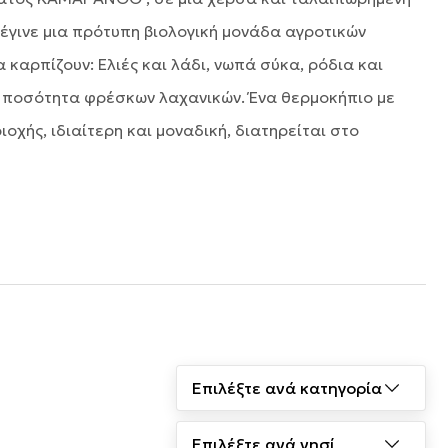
έγινε μια πρότυπη βιολογική μονάδα αγροτικών
καρπίζουν: Ελιές και λάδι, νωπά σύκα, ρόδια και
ρή ποσότητα φρέσκων λαχανικών. Ένα θερμοκήπιο με
χής, ιδιαίτερη και μοναδική, διατηρείται στο