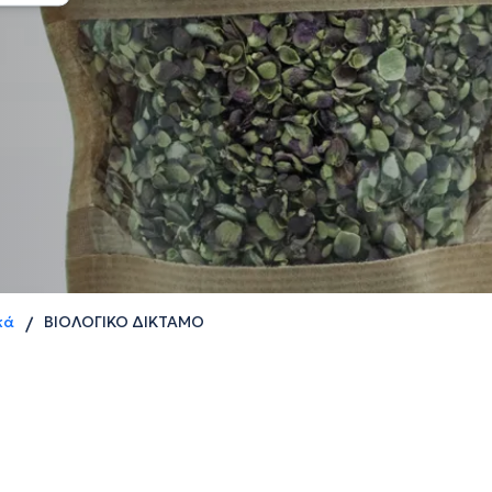
κά
ΒΙΟΛΟΓΙΚΟ ΔΙΚΤΑΜΟ
/