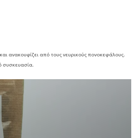
 και ανακουφίζει από τους νευρικούς πονοκεφάλους.
πό συσκευασία.