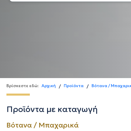
Βρίσκεστε εδώ:
Αρχική
Προϊόντα
Βότανα / Μπαχαρι
/
/
Προϊόντα με καταγωγή
Βότανα / Μπαχαρικά