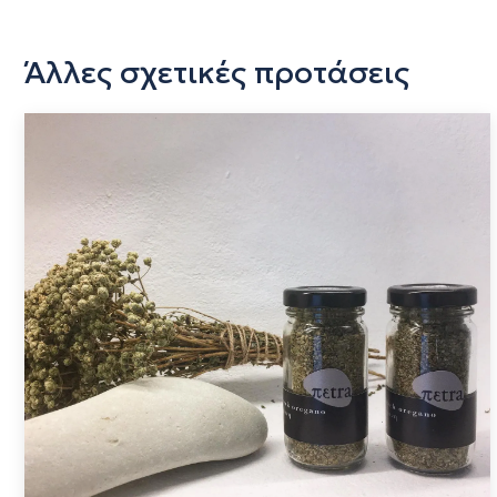
Άλλες σχετικές προτάσεις