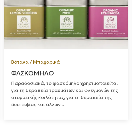
Βότανα / Μπαχαρικά
ΦΑΣΚΟΜΗΛΟ
Παραδοσιακά, το φασκόμηλο χρησιμοποιείται
για τη θεραπεία τραυμάτων και φλεγμονών της
στοματικής κοιλότητας, για τη θεραπεία της
δυσπεψίας και άλλων...